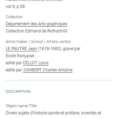
vol.9, p.58
Collection
Département des Arts graphiques
Collection Edmond de Rothschild
Artist/maker / School / Artistic centre
LE PAUTRE Jean
(1618-1682), gravé par
Ecole française
edité par
CELLOT Louis
edité par
JOMBERT Charles-Antoine
DESCRIPTION
Object name/Title
Divers sujets d'histoire sainte et profane, inventés et