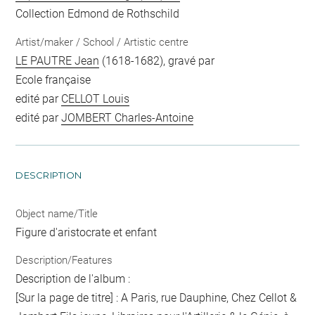
Collection Edmond de Rothschild
Artist/maker / School / Artistic centre
LE PAUTRE Jean
(1618-1682), gravé par
Ecole française
edité par
CELLOT Louis
edité par
JOMBERT Charles-Antoine
DESCRIPTION
Object name/Title
Figure d'aristocrate et enfant
Description/Features
Description de l'album :
[Sur la page de titre] : A Paris, rue Dauphine, Chez Cellot &