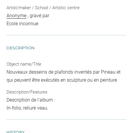
Artist/maker / School / Artistic centre
Anonyme
, gravé par
Ecole inconnue
DESCRIPTION
Object name/Title
Nouveaux desseins de plafonds inventés par Pineau et
qui peuvent être exécutés en sculpture ou en peinture
Description/Features
Description de l'album :
In-folio, reliure veau.
HISTORY