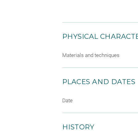
PHYSICAL CHARACTE
Materials and techniques
PLACES AND DATES
Date
HISTORY