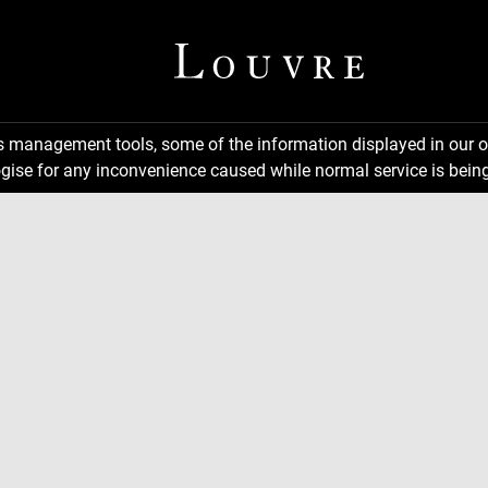
ns management tools, some of the information displayed in our o
gise for any inconvenience caused while normal service is being