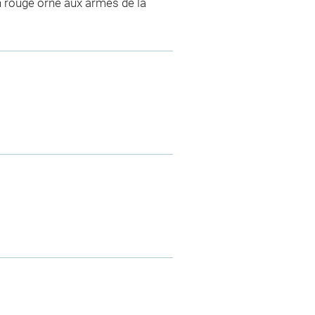
n rouge orné aux armes de la