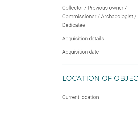
Collector / Previous owner /
Commissioner / Archaeologist /
Dedicatee
Acquisition details
Acquisition date
LOCATION OF OBJE
Current location