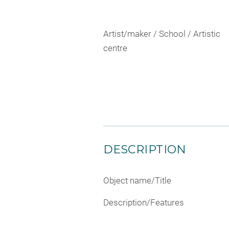
Artist/maker / School / Artistic
centre
DESCRIPTION
Object name/Title
Description/Features