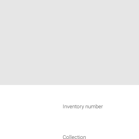
Inventory number
Collection