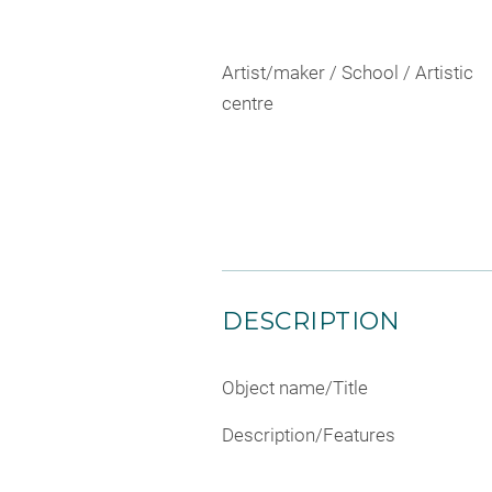
Artist/maker / School / Artistic
centre
DESCRIPTION
Object name/Title
Description/Features