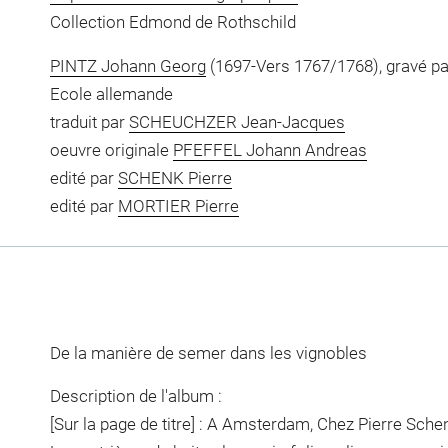
Collection Edmond de Rothschild
PINTZ Johann Georg
(1697-Vers 1767/1768), gravé pa
Ecole allemande
traduit par
SCHEUCHZER Jean-Jacques
oeuvre originale
PFEFFEL Johann Andreas
edité par
SCHENK Pierre
edité par
MORTIER Pierre
De la manière de semer dans les vignobles
Description de l'album :
[Sur la page de titre] : A Amsterdam, Chez Pierre Sch