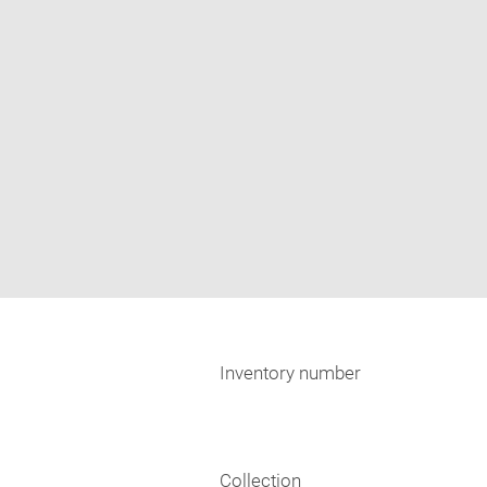
Inventory number
Collection