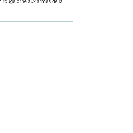
in rouge orné aux armes de la