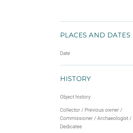
PLACES AND DATES
Date
HISTORY
Object history
Collector / Previous owner /
Commissioner / Archaeologist /
Dedicatee