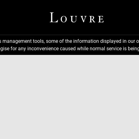
ns management tools, some of the information displayed in our o
gise for any inconvenience caused while normal service is being