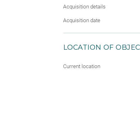
Acquisition details
Acquisition date
LOCATION OF OBJE
Current location