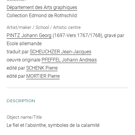
Département des Arts graphiques
Collection Edmond de Rothschild
Artist/maker / School / Artistic centre
PINTZ Johann Georg
(1697-Vers 1767/1768), gravé par
Ecole allemande
traduit par
SCHEUCHZER Jean-Jacques
oeuvre originale
PFEFFEL Johann Andreas
edité par
SCHENK Pierre
edité par
MORTIER Pierre
DESCRIPTION
Object name/Title
Le fiel et l'absinthe, symboles de la calamité