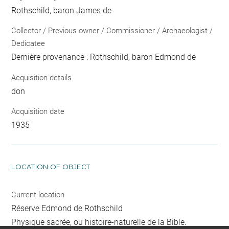
Rothschild, baron James de
Collector / Previous owner / Commissioner / Archaeologist /
Dedicatee
Dernière provenance : Rothschild, baron Edmond de
Acquisition details
don
Acquisition date
1935
LOCATION OF OBJECT
Current location
Réserve Edmond de Rothschild
Physique sacrée, ou histoire-naturelle de la Bible.