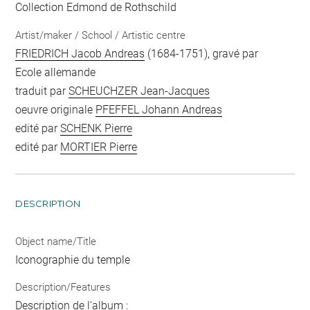
Collection Edmond de Rothschild
Artist/maker / School / Artistic centre
FRIEDRICH Jacob Andreas
(1684-1751), gravé par
Ecole allemande
traduit par
SCHEUCHZER Jean-Jacques
oeuvre originale
PFEFFEL Johann Andreas
edité par
SCHENK Pierre
edité par
MORTIER Pierre
DESCRIPTION
Object name/Title
Iconographie du temple
Description/Features
Description de l'album :