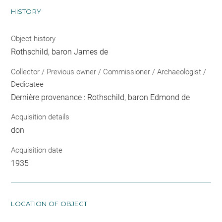
HISTORY
Object history
Rothschild, baron James de
Collector / Previous owner / Commissioner / Archaeologist /
Dedicatee
Dernière provenance : Rothschild, baron Edmond de
Acquisition details
don
Acquisition date
1935
LOCATION OF OBJECT