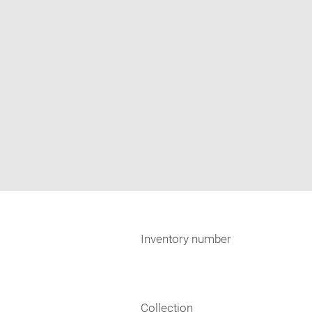
Inventory number
Collection