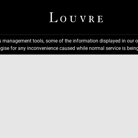
ns management tools, some of the information displayed in our o
gise for any inconvenience caused while normal service is being