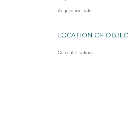
Acquisition date
LOCATION OF OBJE
Current location