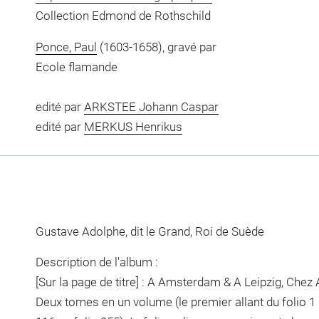
Collection Edmond de Rothschild
Ponce, Paul
(1603-1658), gravé par
Ecole flamande
edité par
ARKSTEE Johann Caspar
edité par
MERKUS Henrikus
Gustave Adolphe, dit le Grand, Roi de Suède
Description de l'album :
[Sur la page de titre] : A Amsterdam & A Leipzig, Che
Deux tomes en un volume (le premier allant du folio 1 