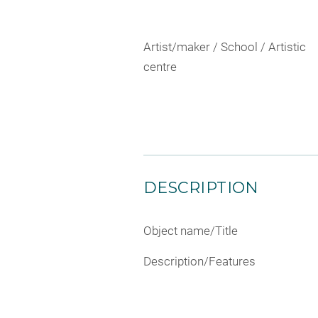
Artist/maker / School / Artistic
centre
DESCRIPTION
Object name/Title
Description/Features