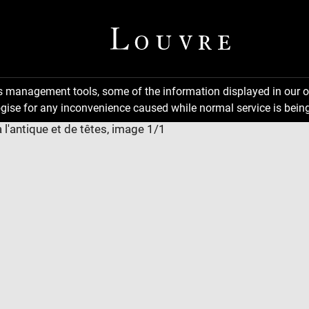
ns management tools, some of the information displayed in our o
gise for any inconvenience caused while normal service is being