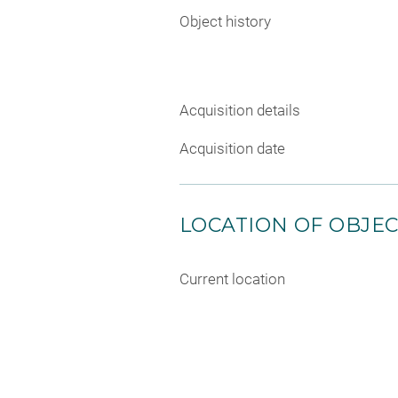
Object history
Acquisition details
Acquisition date
LOCATION OF OBJE
Current location