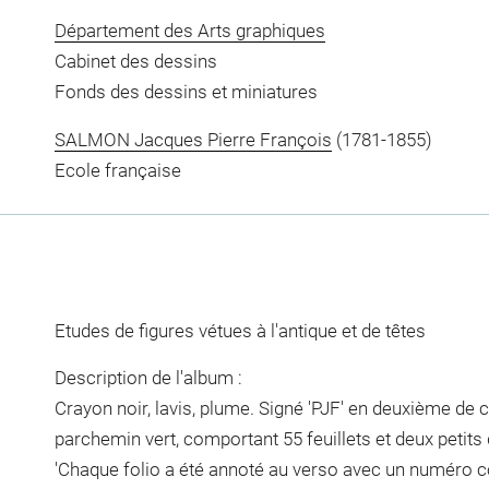
Département des Arts graphiques
Cabinet des dessins
Fonds des dessins et miniatures
SALMON Jacques Pierre François
(1781-1855)
Ecole française
Etudes de figures vétues à l'antique et de têtes
Description de l'album :
Crayon noir, lavis, plume. Signé 'PJF' en deuxième de
parchemin vert, comportant 55 feuillets et deux petits
'Chaque folio a été annoté au verso avec un numéro 