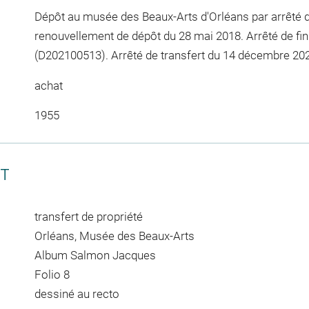
Dépôt au musée des Beaux-Arts d'Orléans par arrêté d
renouvellement de dépôt du 28 mai 2018. Arrêté de fin
(D202100513). Arrêté de transfert du 14 décembre 2
achat
1955
CT
transfert de propriété
Orléans, Musée des Beaux-Arts
Album Salmon Jacques
Folio 8
dessiné au recto