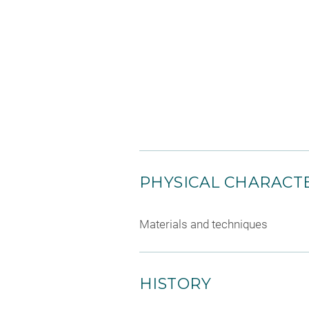
PHYSICAL CHARACTE
Materials and techniques
HISTORY