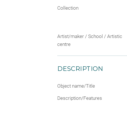
Collection
Artist/maker / School / Artistic
centre
DESCRIPTION
Object name/Title
Description/Features