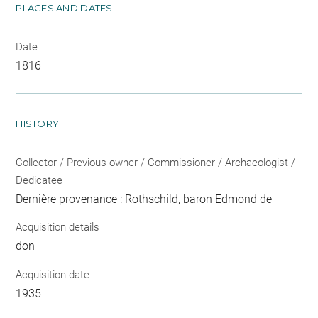
PLACES AND DATES
Date
1816
HISTORY
Collector / Previous owner / Commissioner / Archaeologist /
Dedicatee
Dernière provenance : Rothschild, baron Edmond de
Acquisition details
don
Acquisition date
1935