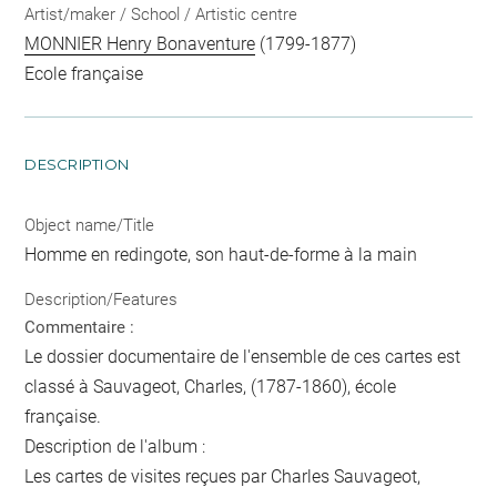
Artist/maker / School / Artistic centre
MONNIER Henry Bonaventure
(1799-1877)
Ecole française
DESCRIPTION
Object name/Title
Homme en redingote, son haut-de-forme à la main
Description/Features
Commentaire :
Le dossier documentaire de l'ensemble de ces cartes est
classé à Sauvageot, Charles, (1787-1860), école
française.
Description de l'album :
Les cartes de visites reçues par Charles Sauvageot,