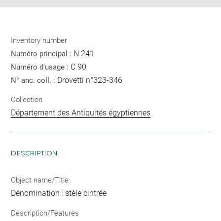
Inventory number
N 241
Numéro principal :
C 90
Numéro d'usage :
Drovetti n°323-346
N° anc. coll. :
Collection
Département des Antiquités égyptiennes
DESCRIPTION
Object name/Title
Dénomination : stèle cintrée
Description/Features