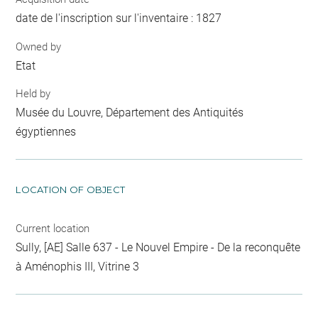
date de l'inscription sur l'inventaire : 1827
Owned by
Etat
Held by
Musée du Louvre, Département des Antiquités
égyptiennes
LOCATION OF OBJECT
Current location
Sully, [AE] Salle 637 - Le Nouvel Empire - De la reconquête
à Aménophis III, Vitrine 3