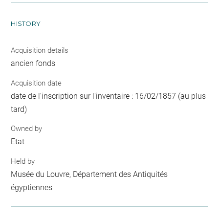
HISTORY
Acquisition details
ancien fonds
Acquisition date
date de l'inscription sur l'inventaire : 16/02/1857 (au plus
tard)
Owned by
Etat
Held by
Musée du Louvre, Département des Antiquités
égyptiennes