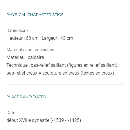
PHYSICAL CHARACTERISTICS
Dimensions
Hauteur : 68 cm ; Largeur : 43 cm
Materials and techniques
Matériau : calcaire
Technique : bas-relief saillant (figures en relief saillant),
bas-relief creux = sculpture en creux (textes en creux)
PLACES AND DATES
Date
début XVIIIe dynastie (-1539 - -1425)