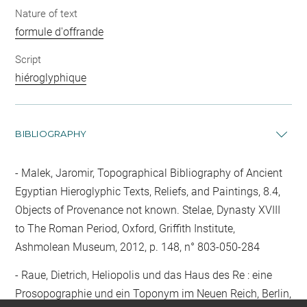
Nature of text
formule d'offrande
Script
hiéroglyphique
BIBLIOGRAPHY
Malek, Jaromir, Topographical Bibliography of Ancient
Egyptian Hieroglyphic Texts, Reliefs, and Paintings, 8.4,
Objects of Provenance not known. Stelae, Dynasty XVIII
to The Roman Period, Oxford, Griffith Institute,
Ashmolean Museum, 2012, p. 148, n° 803-050-284
Raue, Dietrich, Heliopolis und das Haus des Re : eine
Prosopographie und ein Toponym im Neuen Reich, Berlin,