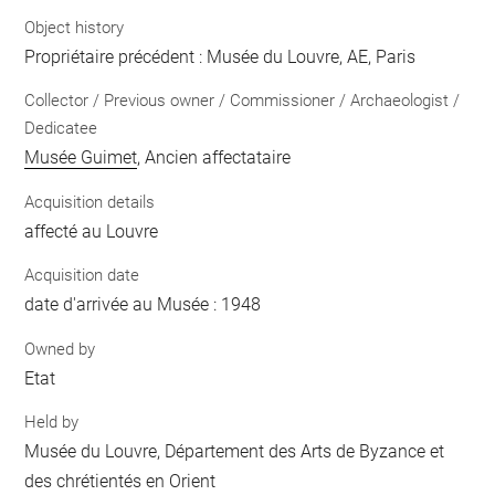
Object history
Propriétaire précédent : Musée du Louvre, AE, Paris
Collector / Previous owner / Commissioner / Archaeologist /
Dedicatee
Musée Guimet
, Ancien affectataire
Acquisition details
affecté au Louvre
Acquisition date
date d'arrivée au Musée : 1948
Owned by
Etat
Held by
Musée du Louvre, Département des Arts de Byzance et
des chrétientés en Orient