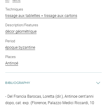
Techniques
tissage aux tablettes = tissage aux cartons
Description/Features
décor géométrique
Period
époque byzantine
Places
Antinoé
BIBLIOGRAPHY
Del Francia Barocas, Loretta (dir.), Antinoe cent'anni
dopo, cat. exp. (Florence, Palazzo Medici Riccardi, 10