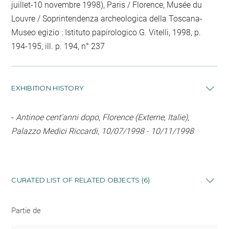
juillet-10 novembre 1998), Paris / Florence, Musée du
Louvre / Soprintendenza archeologica della Toscana-
Museo egizio : Istituto papirologico G. Vitelli, 1998, p.
194-195, ill. p. 194, n° 237
EXHIBITION HISTORY
-
Antinoe cent'anni dopo, Florence (Externe, Italie),
Palazzo Medici Riccardi, 10/07/1998 - 10/11/1998
CURATED LIST OF RELATED OBJECTS (6)
Partie de