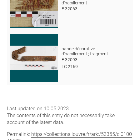
d'habillement
E 32063
bande décorative
d'habillement ; fragment
E 32093
TC 2169
Last updated on 10.05.2023
The contents of this entry do not necessarily take
account of the latest data.
Permalink:
https://collections.louvre.fr/ark:/53355/cl0100