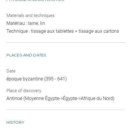
Materials and techniques
Matériau : laine, lin
Technique : tissage aux tablettes = tissage aux cartons
PLACES AND DATES
Date
époque byzantine (395 - 641)
Place of discovery
Antinoé (Moyenne Égypte->Égypte->Afrique du Nord)
HISTORY