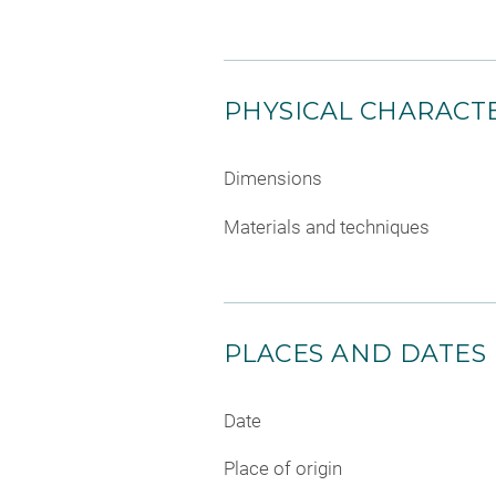
PHYSICAL CHARACTE
Dimensions
Materials and techniques
PLACES AND DATES
Date
Place of origin