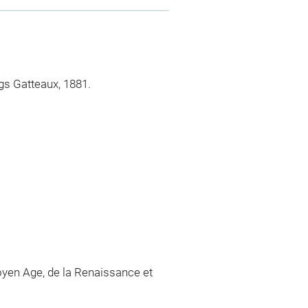
gs Gatteaux, 1881.
yen Age, de la Renaissance et