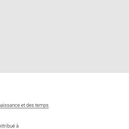
naissance et des temps
Attribué à