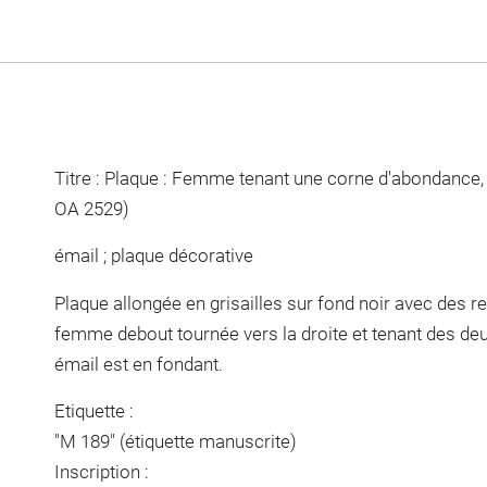
Titre : Plaque : Femme tenant une corne d'abondance, 
OA 2529)
émail ; plaque décorative
Plaque allongée en grisailles sur fond noir avec des re
femme debout tournée vers la droite et tenant des deu
émail est en fondant.
Etiquette :
"M 189" (étiquette manuscrite)
Inscription :