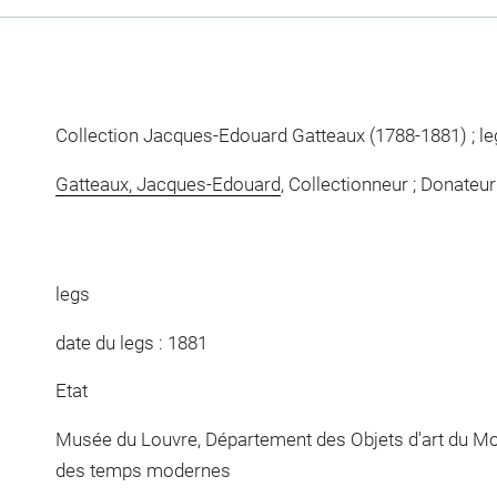
Collection Jacques-Edouard Gatteaux (1788-1881) ; le
Gatteaux, Jacques-Edouard
, Collectionneur ; Donateur
legs
date du legs : 1881
Etat
Musée du Louvre, Département des Objets d'art du Mo
des temps modernes