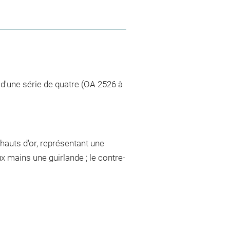
d'une série de quatre (OA 2526 à
hauts d'or, représentant une
x mains une guirlande ; le contre-