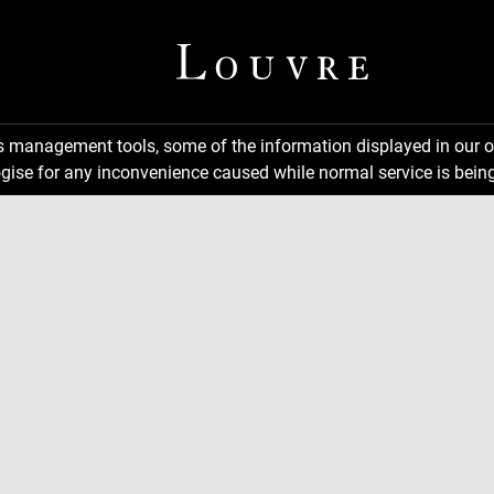
ns management tools, some of the information displayed in our o
gise for any inconvenience caused while normal service is being