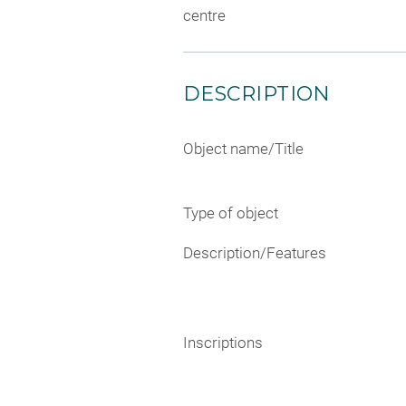
centre
DESCRIPTION
Object name/Title
Type of object
Description/Features
Inscriptions