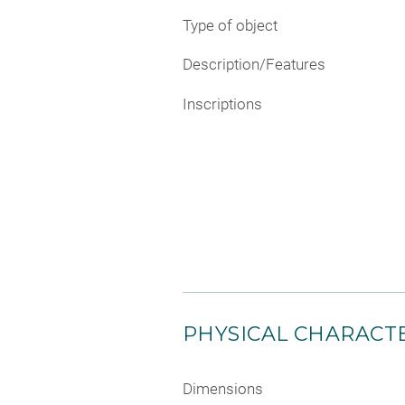
Type of object
Description/Features
Inscriptions
PHYSICAL CHARACTE
Dimensions