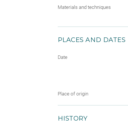
Materials and techniques
PLACES AND DATES
Date
Place of origin
HISTORY