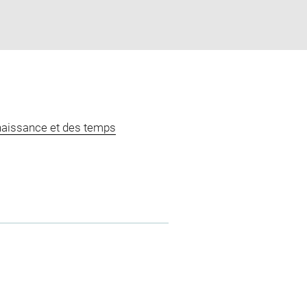
naissance et des temps