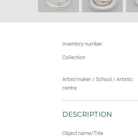
Inventory number
Collection
Artist/maker / School / Artistic
centre
DESCRIPTION
Object name/Title