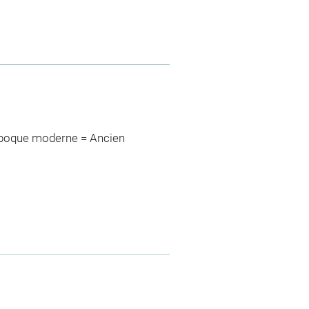
>époque moderne = Ancien