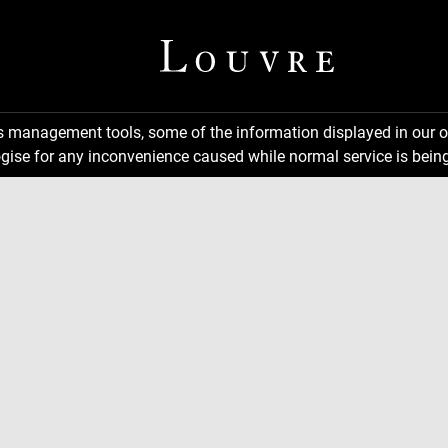
ns management tools, some of the information displayed in our o
gise for any inconvenience caused while normal service is being