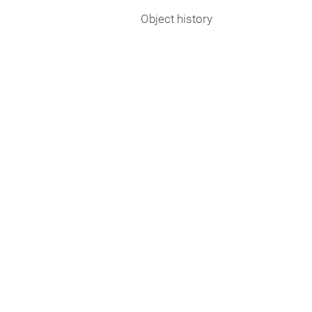
Object history