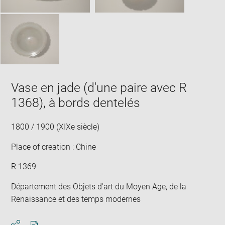
Vase en jade (d'une paire avec R
1368), à bords dentelés
1800 / 1900 (XIXe siècle)
Place of creation : Chine
R 1369
Département des Objets d'art du Moyen Age, de la
Renaissance et des temps modernes