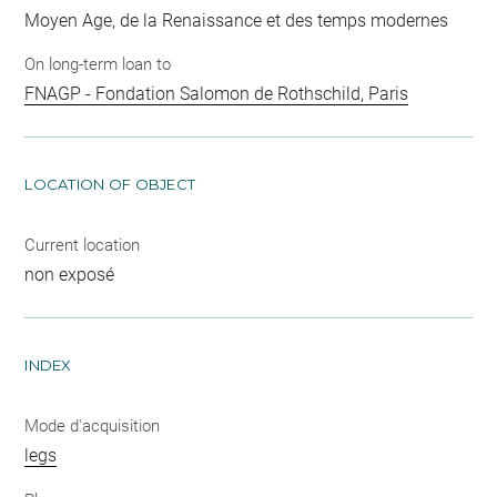
Moyen Age, de la Renaissance et des temps modernes
On long-term loan to
FNAGP - Fondation Salomon de Rothschild, Paris
LOCATION OF OBJECT
Current location
non exposé
INDEX
Mode d'acquisition
legs