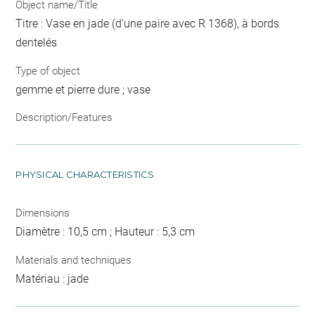
Object name/Title
Titre : Vase en jade (d'une paire avec R 1368), à bords
dentelés
Type of object
gemme et pierre dure ; vase
Description/Features
PHYSICAL CHARACTERISTICS
Dimensions
Diamètre : 10,5 cm ; Hauteur : 5,3 cm
Materials and techniques
Matériau : jade