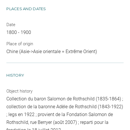
PLACES AND DATES
Date
1800 - 1900
Place of origin
Chine (Asie->Asie orientale = Extrême Orient)
HISTORY
Object history
Collection du baron Salomon de Rothschild (1835-1864) ;
collection de la baronne Adèle de Rothschild (1843-1922)
; legs en 1922 ; provient de la Fondation Salomon de
Rothschild, rue Berryer (août 2007) ; reparti pour la