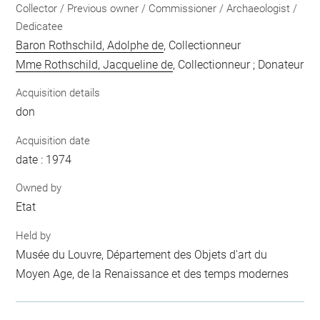
Collector / Previous owner / Commissioner / Archaeologist /
Dedicatee
Baron Rothschild, Adolphe de
, Collectionneur
Mme Rothschild, Jacqueline de
, Collectionneur ; Donateur
Acquisition details
don
Acquisition date
date : 1974
Owned by
Etat
Held by
Musée du Louvre, Département des Objets d'art du
Moyen Age, de la Renaissance et des temps modernes