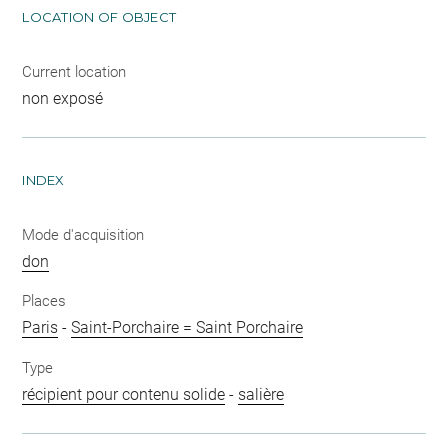
LOCATION OF OBJECT
Current location
non exposé
INDEX
Mode d'acquisition
don
Places
Paris
-
Saint-Porchaire = Saint Porchaire
Type
récipient pour contenu solide
-
salière