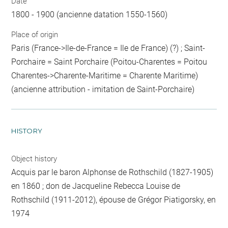
Date
1800 - 1900 (ancienne datation 1550-1560)
Place of origin
Paris (France->Ile-de-France = Ile de France) (?) ; Saint-
Porchaire = Saint Porchaire (Poitou-Charentes = Poitou
Charentes->Charente-Maritime = Charente Maritime)
(ancienne attribution - imitation de Saint-Porchaire)
HISTORY
Object history
Acquis par le baron Alphonse de Rothschild (1827-1905)
en 1860 ; don de Jacqueline Rebecca Louise de
Rothschild (1911-2012), épouse de Grégor Piatigorsky, en
1974