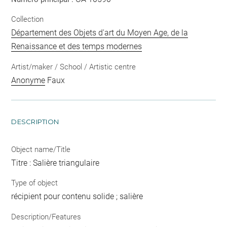
Collection
Département des Objets d'art du Moyen Age, de la
Renaissance et des temps modernes
Artist/maker / School / Artistic centre
Anonyme
Faux
DESCRIPTION
Object name/Title
Titre : Salière triangulaire
Type of object
récipient pour contenu solide ; salière
Description/Features