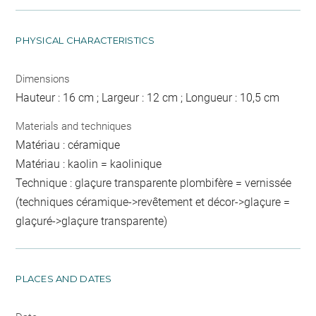
PHYSICAL CHARACTERISTICS
Dimensions
Hauteur : 16 cm ; Largeur : 12 cm ; Longueur : 10,5 cm
Materials and techniques
Matériau : céramique
Matériau : kaolin = kaolinique
Technique : glaçure transparente plombifère = vernissée
(techniques céramique->revêtement et décor->glaçure =
glaçuré->glaçure transparente)
PLACES AND DATES