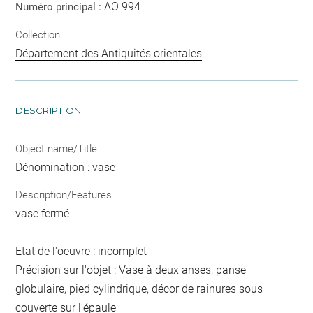
AO 994
Numéro principal :
Collection
Département des Antiquités orientales
DESCRIPTION
Object name/Title
Dénomination : vase
Description/Features
vase fermé
Etat de l'oeuvre : incomplet
Précision sur l'objet : Vase à deux anses, panse
globulaire, pied cylindrique, décor de rainures sous
couverte sur l'épaule