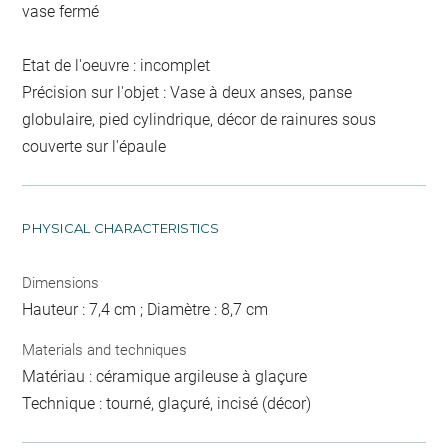
vase fermé
Etat de l'oeuvre : incomplet
Précision sur l'objet : Vase à deux anses, panse
globulaire, pied cylindrique, décor de rainures sous
couverte sur l'épaule
PHYSICAL CHARACTERISTICS
Dimensions
Hauteur : 7,4 cm ; Diamètre : 8,7 cm
Materials and techniques
Matériau : céramique argileuse à glaçure
Technique : tourné, glaçuré, incisé (décor)