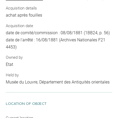
Acquisition details
achat après fouilles
Acquisition date
date de comité/commission : 08/08/1881 (1BB24, p. 56)
date de l'arrêté : 16/08/1881 (Archives Nationales F21
4453)
Owned by
Etat
Held by
Musée du Louvre, Département des Antiquités orientales
LOCATION OF OBJECT
Current location