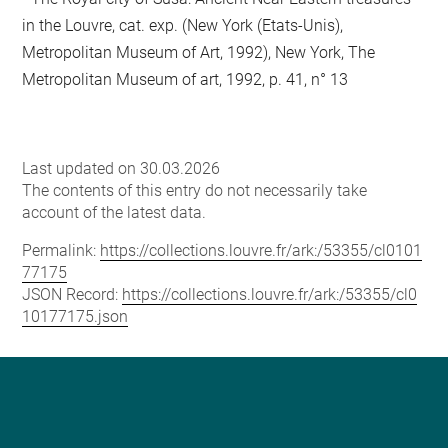
in the Louvre, cat. exp. (New York (Etats-Unis),
Metropolitan Museum of Art, 1992), New York, The
Metropolitan Museum of art, 1992, p. 41, n° 13
Last updated on 30.03.2026
The contents of this entry do not necessarily take
account of the latest data.
Permalink:
https://collections.louvre.fr/ark:/53355/cl0101
77175
JSON Record:
https://collections.louvre.fr/ark:/53355/cl0
10177175.json