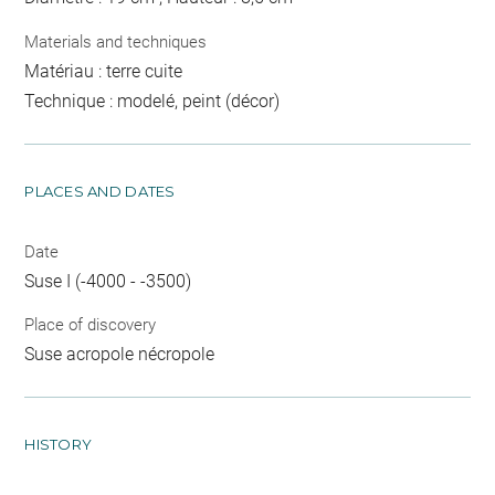
Materials and techniques
Matériau : terre cuite
Technique : modelé, peint (décor)
PLACES AND DATES
Date
Suse I (-4000 - -3500)
Place of discovery
Suse acropole nécropole
HISTORY