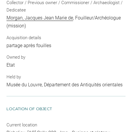
Collector / Previous owner / Commissioner / Archaeologist /
Dedicatee
Morgan, Jacques Jean Marie de
, Fouilleur/Archéologue
(mission)
Acquisition details
partage après fouilles
Owned by
Etat
Held by
Musée du Louvre, Département des Antiquités orientales
LOCATION OF OBJECT
Current location