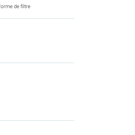
forme de filtre