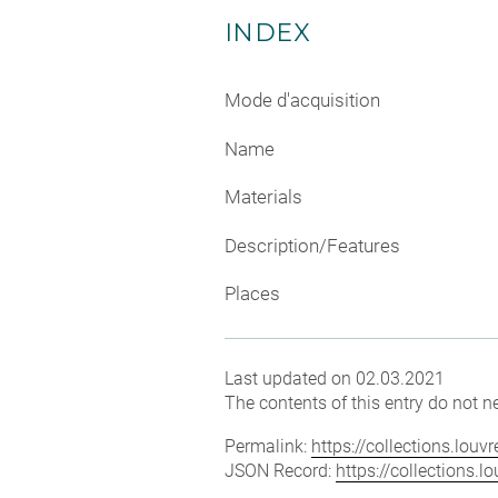
INDEX
Mode d'acquisition
Name
Materials
Description/Features
Places
Last updated on 02.03.2021
The contents of this entry do not ne
Permalink:
https://collections.lou
JSON Record:
https://collections.