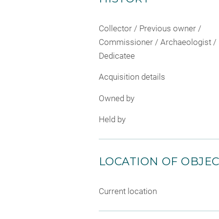
Collector / Previous owner /
Commissioner / Archaeologist /
Dedicatee
Acquisition details
Owned by
Held by
LOCATION OF OBJE
Current location