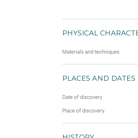
PHYSICAL CHARACTE
Materials and techniques
PLACES AND DATES
Date of discovery
Place of discovery
HISTORY