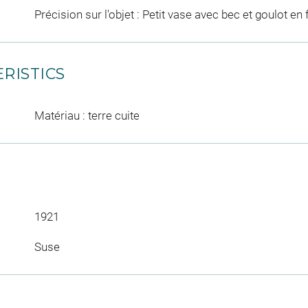
Précision sur l'objet : Petit vase avec bec et goulot en 
RISTICS
Matériau : terre cuite
1921
Suse