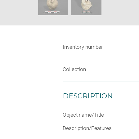
Inventory number
Collection
DESCRIPTION
Object name/Title
Description/Features