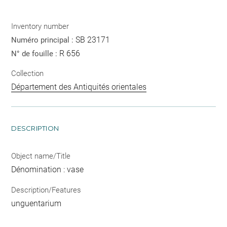
Inventory number
SB 23171
Numéro principal :
R 656
N° de fouille :
Collection
Département des Antiquités orientales
DESCRIPTION
Object name/Title
Dénomination : vase
Description/Features
unguentarium