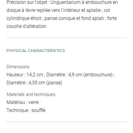
Précision sur l'objet : Unguentarium à embouchure en
disque à lèvre repliée vers l'intérieur et aplatie ; col
cylindrique étroit ; panse conique et fond aplati ; forte
couche d'altération
PHYSICAL CHARACTERISTICS
Dimensions
Hauteur : 14,2 cm ; Diamètre : 4,9 cm (embouchure) ;
Diamètre : 4,35 cm (panse)
Materials and techniques
Matériau : verre
Technique : soufflé