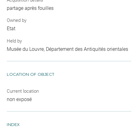
partage après fouilles
Owned by
Etat
Held by
Musée du Louvre, Département des Antiquités orientales
LOCATION OF OBJECT
Current location
non exposé
INDEX