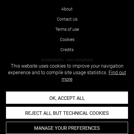
About
Contact Us
Terms of use
Cookies
Credits
Accessibility : non compliant
This website uses cookies to improve your navigation
experience and to compile site usage statistics.
Find out
more
OK, ACCEPT ALL
REJECT ALL BUT TECHNICAL COOKIES
MANAGE YOUR PREFERENCES