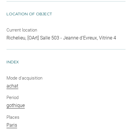
LOCATION OF OBJECT
Current location
Richelieu, [OArt] Salle 503 - Jeanne d'Evreux, Vitrine 4
INDEX
Mode d'acquisition
achat
Period
gothique
Places
Paris