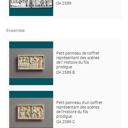
OA 2589
Ensemble
Petit panneau de coffret
représentant des scènes
de l' Histoire du fils
prodigue
OA 2589 B
Petit panneau d'un coffret
représentant des scènes
de l'Histoire du fils
prodigue
OA 2589 C