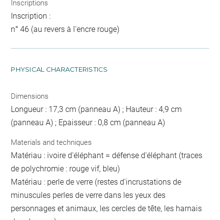
Inscriptions
Inscription :
n° 46 (au revers à l'encre rouge)
PHYSICAL CHARACTERISTICS
Dimensions
Longueur : 17,3 cm (panneau A) ; Hauteur : 4,9 cm
(panneau A) ; Epaisseur : 0,8 cm (panneau A)
Materials and techniques
Matériau : ivoire d'éléphant = défense d'éléphant (traces
de polychromie : rouge vif, bleu)
Matériau : perle de verre (restes d'incrustations de
minuscules perles de verre dans les yeux des
personnages et animaux, les cercles de tête, les harnais