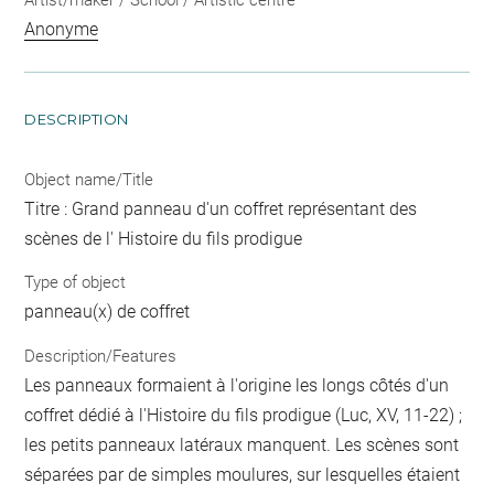
Anonyme
DESCRIPTION
Object name/Title
Titre : Grand panneau d'un coffret représentant des
scènes de l' Histoire du fils prodigue
Type of object
panneau(x) de coffret
Description/Features
Les panneaux formaient à l'origine les longs côtés d'un
coffret dédié à l'Histoire du fils prodigue (Luc, XV, 11-22) ;
les petits panneaux latéraux manquent. Les scènes sont
séparées par de simples moulures, sur lesquelles étaient