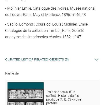
Molinier, Emile, Catalogue des ivoires. Musée national
du Louvre, Paris, May et Motteroz, 1896, n° 46-48
Saglio, Edmond ; Courajod, Louis ; Molinier, Emile,
Catalogue de la collection Timbal, Paris, Société
anonyme des imprimeries réunies, 1882, n° 47
CURATED LIST OF RELATED OBJECTS (3)
Partie de
Trois panneaux d'un
coffret : Histoire du fils
prodigue (A, B, C) - ivoire
profane