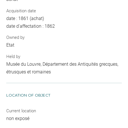
Acquisition date
date : 1861 (achat)
date d'affectation : 1862
Owned by
Etat
Held by
Musée du Louvre, Département des Antiquités grecques,
étrusques et romaines
LOCATION OF OBJECT
Current location
non exposé