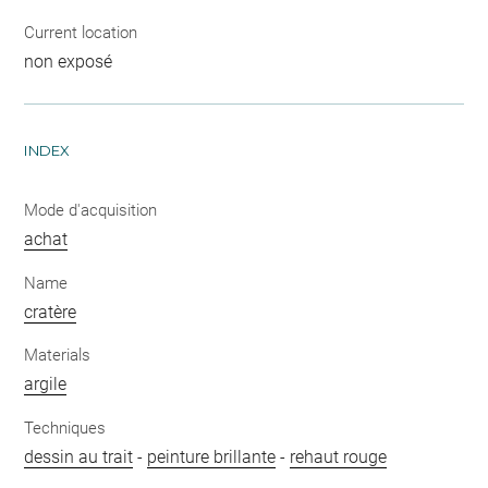
Current location
non exposé
INDEX
Mode d'acquisition
achat
Name
cratère
Materials
argile
Techniques
dessin au trait
-
peinture brillante
-
rehaut rouge