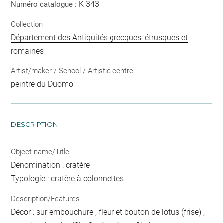
K 343
Numéro catalogue :
Collection
Département des Antiquités grecques, étrusques et
romaines
Artist/maker / School / Artistic centre
peintre du Duomo
DESCRIPTION
Object name/Title
Dénomination : cratère
Typologie : cratère à colonnettes
Description/Features
Décor : sur embouchure ; fleur et bouton de lotus (frise) ;