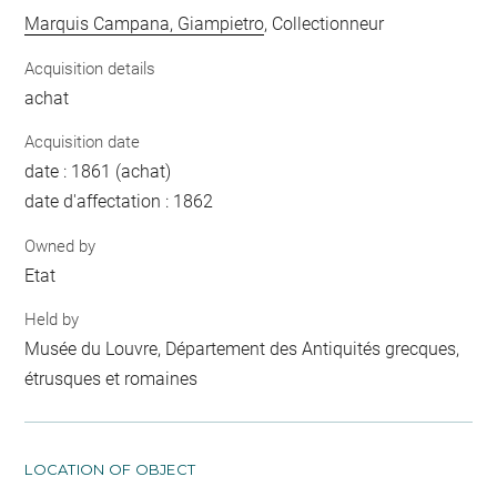
Marquis Campana, Giampietro
, Collectionneur
Acquisition details
achat
Acquisition date
date : 1861 (achat)
date d'affectation : 1862
Owned by
Etat
Held by
Musée du Louvre, Département des Antiquités grecques,
étrusques et romaines
LOCATION OF OBJECT