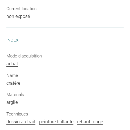
Current location
non exposé
INDEX
Mode d'acquisition
achat
Name
cratère
Materials
argile
Techniques
dessin au trait
-
peinture brillante
-
rehaut rouge