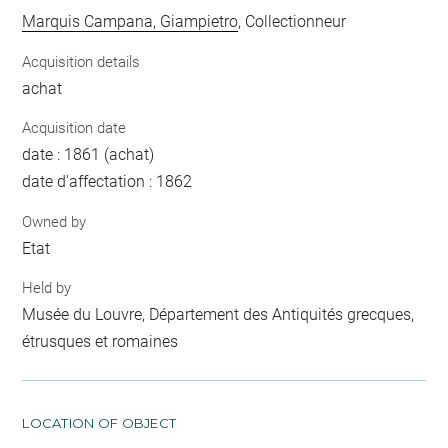
Marquis Campana, Giampietro
, Collectionneur
Acquisition details
achat
Acquisition date
date : 1861 (achat)
date d'affectation : 1862
Owned by
Etat
Held by
Musée du Louvre, Département des Antiquités grecques,
étrusques et romaines
LOCATION OF OBJECT