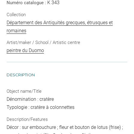
K 343
Numéro catalogue :
Collection
Département des Antiquités grecques, étrusques et
romaines
Artist/maker / School / Artistic centre
peintre du Duomo
DESCRIPTION
Object name/Title
Dénomination : cratère
Typologie : cratère à colonnettes
Description/Features
Décor : sur embouchure ; fleur et bouton de lotus (frise) ;