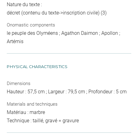
Nature du texte :
décret (contenu du texte->inscription civile) (3)
Onomastic components
le peuple des Olyméens ; Agathon Daimon ; Apollon ;
Artémis
PHYSICAL CHARACTERISTICS
Dimensions
Hauteur : 57,5 cm ; Largeur : 79,5 cm ; Profondeur : 5 cm
Materials and techniques
Matériau : marbre
Technique : taillé, gravé = gravure