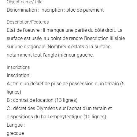
Object name/Title
Dénomination : inscription ; bloc de parement
Description/Features
Etat de l'oeuvre : Il manque une partie du côté droit. La
surface est usée, au point de rendre l'inscription illisible
sur une diagonale. Nombreux éclats à la surface,
notamment tout l'angle inférieur gauche.
Inscriptions
Inscription :
A : fin d'un décret de prise de possession d'un terrain (5
lignes)
B : contrat de location (13 lignes)
C : décret des Olyméens sur l'achat d'un terrain et
dispositions du bail emphytéotique (10 lignes)
Langue :
grecque