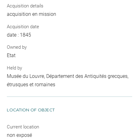
Acquisition details
acquisition en mission
Acquisition date
date : 1845
Owned by
Etat
Held by
Musée du Louvre, Département des Antiquités grecques,
étrusques et romaines
LOCATION OF OBJECT
Current location
non exposé