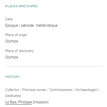
PLACES AND DATES
Date
Epoque / période : hellénistique
Place of origin
Olymos
Place of discovery
Olymos
HISTORY
Collector / Previous owner / Commissioner / Archaeologist /
Dedicatee
Le Bas, Philippe
(mission)