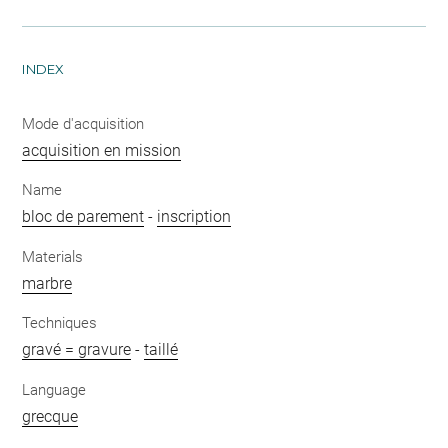
INDEX
Mode d'acquisition
acquisition en mission
Name
bloc de parement
-
inscription
Materials
marbre
Techniques
gravé = gravure
-
taillé
Language
grecque