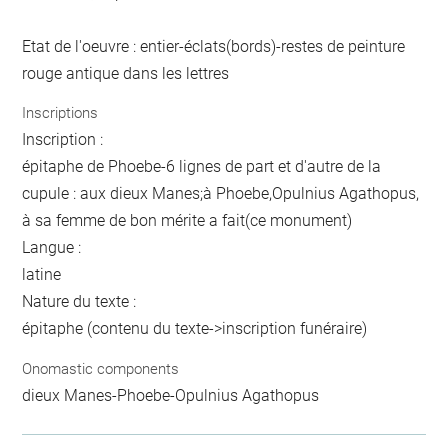
Etat de l'oeuvre : entier-éclats(bords)-restes de peinture
rouge antique dans les lettres
Inscriptions
Inscription :
épitaphe de Phoebe-6 lignes de part et d'autre de la
cupule : aux dieux Manes;à Phoebe,Opulnius Agathopus,
à sa femme de bon mérite a fait(ce monument)
Langue :
latine
Nature du texte :
épitaphe (contenu du texte->inscription funéraire)
Onomastic components
dieux Manes-Phoebe-Opulnius Agathopus