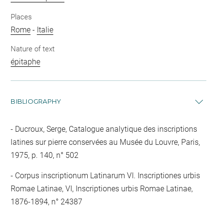
Places
Rome
-
Italie
Nature of text
épitaphe
BIBLIOGRAPHY
Ducroux, Serge, Catalogue analytique des inscriptions
latines sur pierre conservées au Musée du Louvre, Paris,
1975, p. 140, n° 502
Corpus inscriptionum Latinarum VI. Inscriptiones urbis
Romae Latinae, VI, Inscriptiones urbis Romae Latinae,
1876-1894, n° 24387