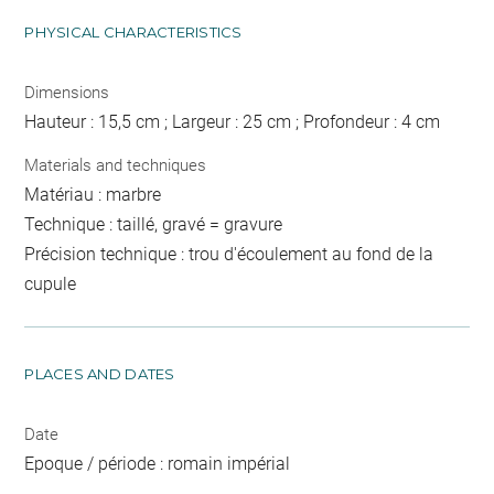
PHYSICAL CHARACTERISTICS
Dimensions
Hauteur : 15,5 cm ; Largeur : 25 cm ; Profondeur : 4 cm
Materials and techniques
Matériau : marbre
Technique : taillé, gravé = gravure
Précision technique : trou d'écoulement au fond de la
cupule
PLACES AND DATES
Date
Epoque / période : romain impérial