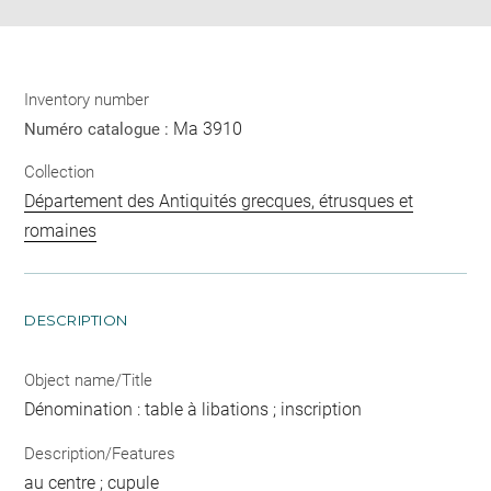
Inventory number
Ma 3910
Numéro catalogue :
Collection
Département des Antiquités grecques, étrusques et
romaines
DESCRIPTION
Object name/Title
Dénomination : table à libations ; inscription
Description/Features
au centre ; cupule