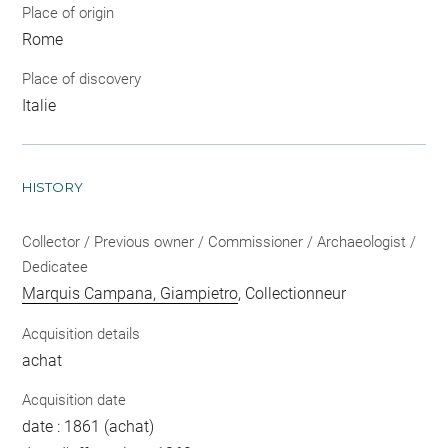
Place of origin
Rome
Place of discovery
Italie
HISTORY
Collector / Previous owner / Commissioner / Archaeologist /
Dedicatee
Marquis Campana, Giampietro
, Collectionneur
Acquisition details
achat
Acquisition date
date : 1861 (achat)