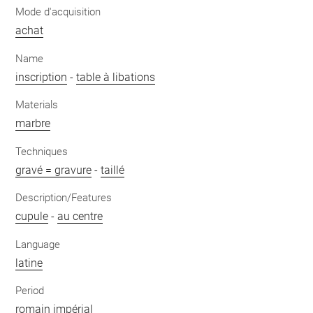
Mode d'acquisition
achat
Name
inscription
-
table à libations
Materials
marbre
Techniques
gravé = gravure
-
taillé
Description/Features
cupule
-
au centre
Language
latine
Period
romain impérial