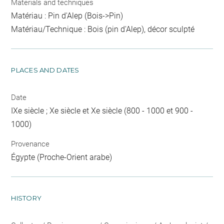
Materials and techniques
Matériau : Pin d'Alep (Bois->Pin)
Matériau/Technique : Bois (pin d'Alep), décor sculpté
PLACES AND DATES
Date
IXe siècle ; Xe siècle et Xe siècle (800 - 1000 et 900 -
1000)
Provenance
Égypte (Proche-Orient arabe)
HISTORY