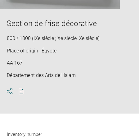
Section de frise décorative
800 / 1000 (IXe siècle ; Xe siècle; Xe siècle)
Place of origin : Égypte
AA 167
Département des Arts de l'Islam
Download
Share
pdf
Inventory number