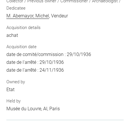
Collector / Previous owner / Commissioner / Archaeologist /
Dedicatee
M. Abemayor, Michel
, Vendeur
Acquisition details
achat
Acquisition date
date de comité/commission : 29/10/1936
date de l'arrêté : 29/10/1936
date de l'arrêté : 24/11/1936
Owned by
Etat
Held by
Musée du Louvre, AI, Paris