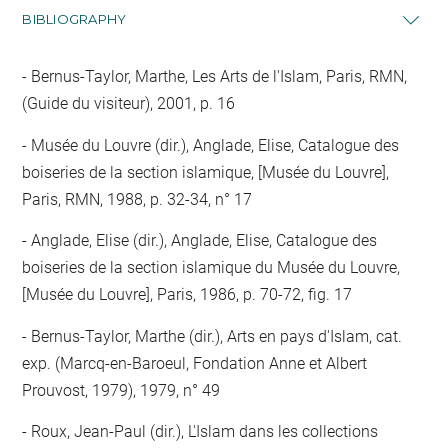
BIBLIOGRAPHY
Bernus-Taylor, Marthe, Les Arts de l'Islam, Paris, RMN,
(Guide du visiteur), 2001, p. 16
Musée du Louvre (dir.), Anglade, Elise, Catalogue des
boiseries de la section islamique, [Musée du Louvre],
Paris, RMN, 1988, p. 32-34, n° 17
Anglade, Elise (dir.), Anglade, Elise, Catalogue des
boiseries de la section islamique du Musée du Louvre,
[Musée du Louvre], Paris, 1986, p. 70-72, fig. 17
Bernus-Taylor, Marthe (dir.), Arts en pays d'Islam, cat.
exp. (Marcq-en-Baroeul, Fondation Anne et Albert
Prouvost, 1979), 1979, n° 49
Roux, Jean-Paul (dir.), L'Islam dans les collections