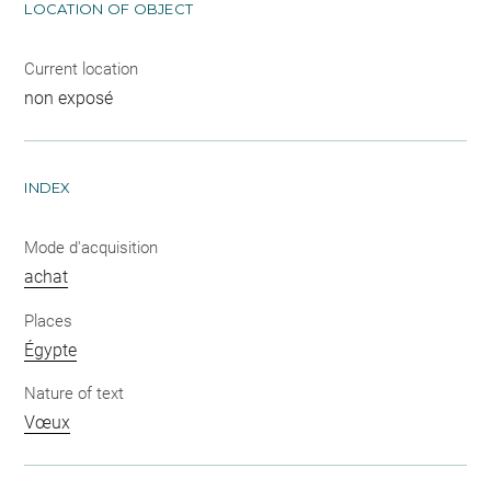
LOCATION OF OBJECT
Current location
non exposé
INDEX
Mode d'acquisition
achat
Places
Égypte
Nature of text
Vœux