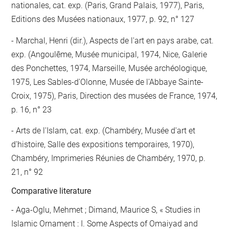
nationales, cat. exp. (Paris, Grand Palais, 1977), Paris,
Editions des Musées nationaux, 1977, p. 92, n° 127
Marchal, Henri (dir.), Aspects de l'art en pays arabe, cat.
exp. (Angoulême, Musée municipal, 1974, Nice, Galerie
des Ponchettes, 1974, Marseille, Musée archéologique,
1975, Les Sables-d'Olonne, Musée de l'Abbaye Sainte-
Croix, 1975), Paris, Direction des musées de France, 1974,
p. 16, n° 23
Arts de l'Islam, cat. exp. (Chambéry, Musée d'art et
d'histoire, Salle des expositions temporaires, 1970),
Chambéry, Imprimeries Réunies de Chambéry, 1970, p.
21, n° 92
Comparative literature
- Aga-Oglu, Mehmet ; Dimand, Maurice S, « Studies in
Islamic Ornament : I. Some Aspects of Omaiyad and