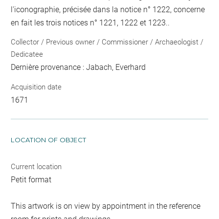
l'iconographie, précisée dans la notice n° 1222, concerne
en fait les trois notices n° 1221, 1222 et 1223..
Collector / Previous owner / Commissioner / Archaeologist /
Dedicatee
Dernière provenance : Jabach, Everhard
Acquisition date
1671
LOCATION OF OBJECT
Current location
Petit format
This artwork is on view by appointment in the reference