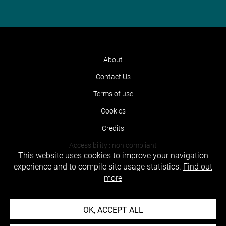
About
Contact Us
Terms of use
Cookies
Credits
Accessibility : non compliant
This website uses cookies to improve your navigation
experience and to compile site usage statistics.
Find out
more
OK, ACCEPT ALL