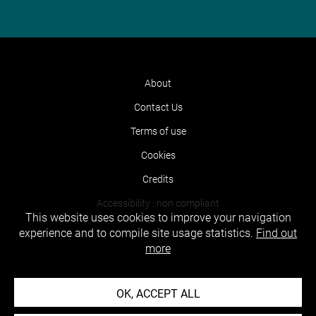
About
Contact Us
Terms of use
Cookies
Credits
Accessibility : non compliant
This website uses cookies to improve your navigation
experience and to compile site usage statistics.
Find out
more
OK, ACCEPT ALL