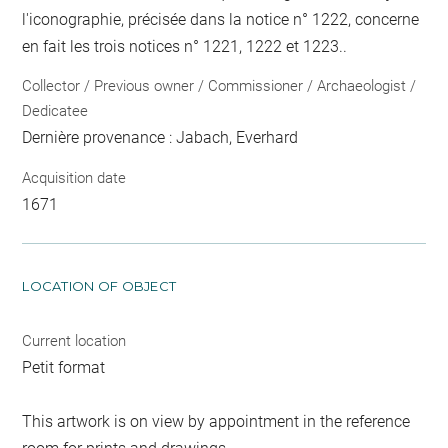
l'iconographie, précisée dans la notice n° 1222, concerne
en fait les trois notices n° 1221, 1222 et 1223..
Collector / Previous owner / Commissioner / Archaeologist /
Dedicatee
Dernière provenance : Jabach, Everhard
Acquisition date
1671
LOCATION OF OBJECT
Current location
Petit format
This artwork is on view by appointment in the reference