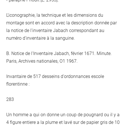
L'iconographie, la technique et les dimensions du
montage sont en accord avec la description donnée par
la notice de l'inventaire Jabach correspondant au
numéro d'inventaire à la sanguine.
B. Notice de l'Inventaire Jabach, février 1671. Minute.
Paris, Archives nationales, O1 1967.
Invantaire de 517 desseins d'ordonnances escole
florentinne :
283
Un homme a qui on donne un coup de pougnard ou il y a
4 figure entiere a la plume et lavé sur de papier gris de 10