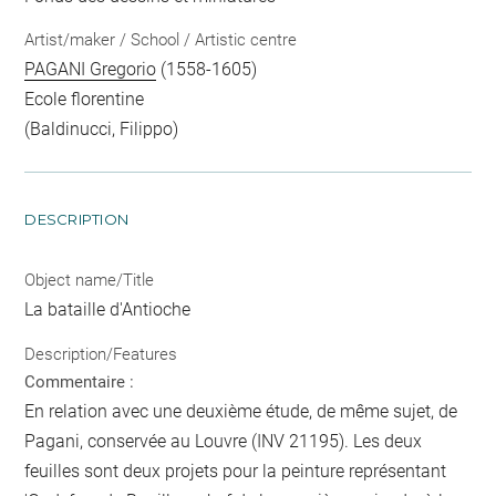
Artist/maker / School / Artistic centre
PAGANI Gregorio
(1558-1605)
Ecole florentine
(Baldinucci, Filippo)
DESCRIPTION
Object name/Title
La bataille d'Antioche
Description/Features
Commentaire :
En relation avec une deuxième étude, de même sujet, de
Pagani, conservée au Louvre (INV 21195). Les deux
feuilles sont deux projets pour la peinture représentant