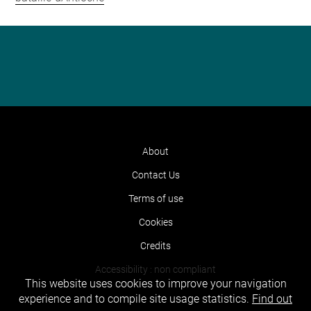
About
Contact Us
Terms of use
Cookies
Credits
Accessibility : non compliant
This website uses cookies to improve your navigation
experience and to compile site usage statistics.
Find out