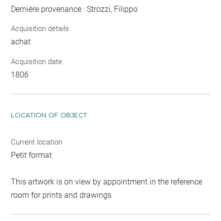
Dernière provenance : Strozzi, Filippo
Acquisition details
achat
Acquisition date
1806
LOCATION OF OBJECT
Current location
Petit format
This artwork is on view by appointment in the reference
room for prints and drawings