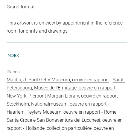
Grand format
This artwork is on view by appointment in the reference
room for prints and drawings
INDEX
Places
Malibu, J. Paul Getty Museum, oeuvre en rapport
-
Saint-
Pétersbourg, Musée de l'Ermitage, oeuvre en rapport
-
New York, Pierpont Morgan Library, oeuvre en rapport
-
Stockholm, Nationalmuseum, oeuvre en rapport
-
Haarlem, Teylers Museum, oeuvre en rapport
-
Rome,
Santa Croce e San Bonaventura dei Lucchesi, oeuvre en
rapport
-
Hollande, collection particulière, oeuvre en