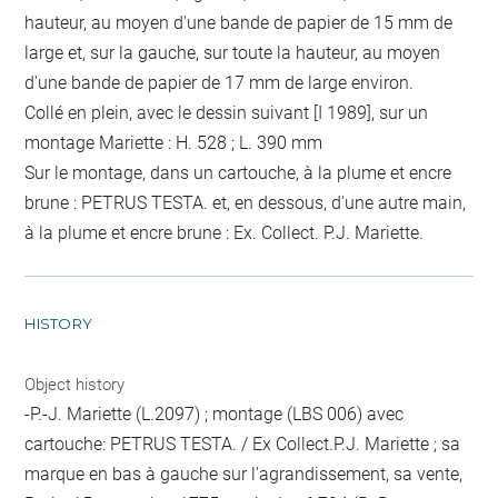
hauteur, au moyen d'une bande de papier de 15 mm de
large et, sur la gauche, sur toute la hauteur, au moyen
d'une bande de papier de 17 mm de large environ.
Collé en plein, avec le dessin suivant [I 1989], sur un
montage Mariette : H. 528 ; L. 390 mm
Sur le montage, dans un cartouche, à la plume et encre
brune : PETRUS TESTA. et, en dessous, d'une autre main,
à la plume et encre brune : Ex. Collect. P.J. Mariette.
HISTORY
Object history
-P.-J. Mariette (L.2097) ; montage (LBS 006) avec
cartouche: PETRUS TESTA. / Ex Collect.P.J. Mariette ; sa
marque en bas à gauche sur l'agrandissement, sa vente,