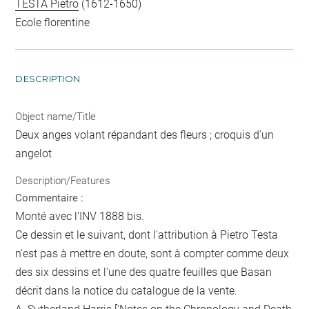
TESTA Pietro
(1612-1650)
Ecole florentine
DESCRIPTION
Object name/Title
Deux anges volant répandant des fleurs ; croquis d'un
angelot
Description/Features
Commentaire :
Monté avec l'INV 1888 bis.
Ce dessin et le suivant, dont l'attribution à Pietro Testa
n'est pas à mettre en doute, sont à compter comme deux
des six dessins et l'une des quatre feuilles que Basan
décrit dans la notice du catalogue de la vente.