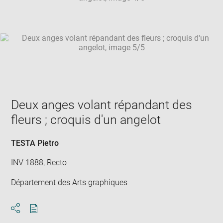
Deux anges volant répandant des
fleurs ; croquis d'un angelot
TESTA Pietro
INV 1888, Recto
Département des Arts graphiques
Download
Share