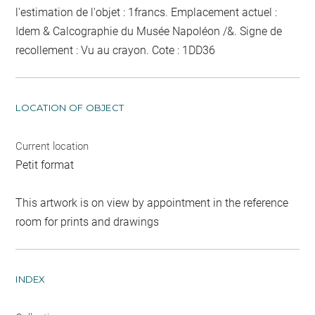
l'estimation de l'objet : 1francs. Emplacement actuel :
Idem & Calcographie du Musée Napoléon /&. Signe de
recollement :
Vu
au crayon
. Cote : 1DD36
LOCATION OF OBJECT
Current location
Petit format
This artwork is on view by appointment in the reference
room for prints and drawings
INDEX