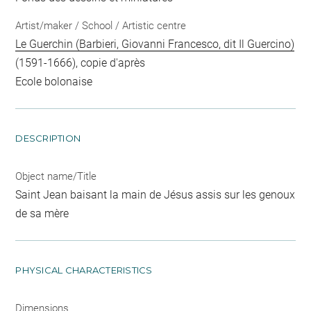
Artist/maker / School / Artistic centre
Le Guerchin (Barbieri, Giovanni Francesco, dit Il Guercino)
(1591-1666), copie d'après
Ecole bolonaise
DESCRIPTION
Object name/Title
Saint Jean baisant la main de Jésus assis sur les genoux
de sa mère
PHYSICAL CHARACTERISTICS
Dimensions