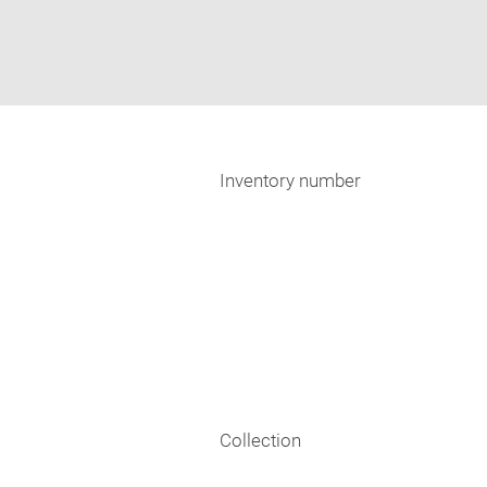
Inventory number
Collection