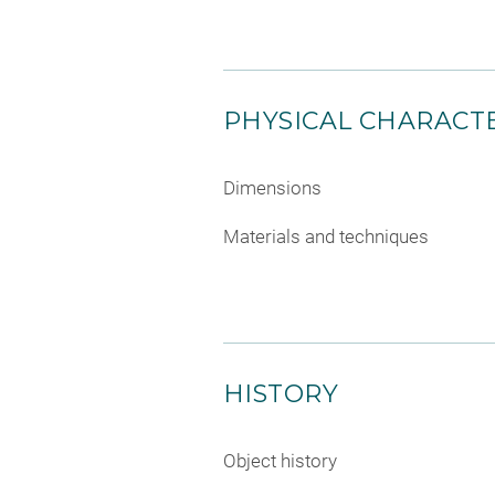
PHYSICAL CHARACTE
Dimensions
Materials and techniques
HISTORY
Object history