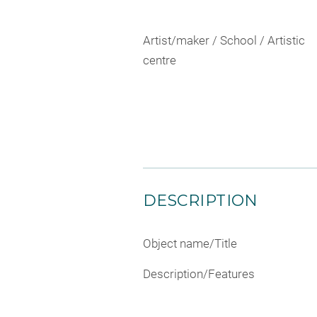
Artist/maker / School / Artistic
centre
DESCRIPTION
Object name/Title
Description/Features