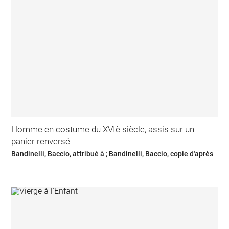
Homme en costume du XVIè siècle, assis sur un
panier renversé
Bandinelli, Baccio, attribué à ; Bandinelli, Baccio, copie d'après