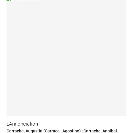
L'Annonciation
Carrache, Augustin (Carracci, Agostino) ; Carrache, Annibal...