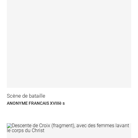
Scène de bataille
ANONYME FRANCAIS XVIIIè s