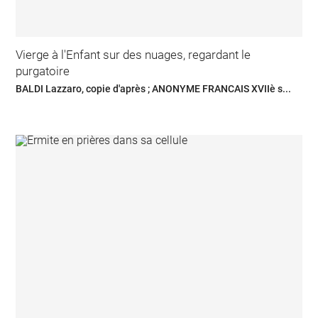
Vierge à l'Enfant sur des nuages, regardant le
purgatoire
BALDI Lazzaro, copie d'après ; ANONYME FRANCAIS XVIIè s...