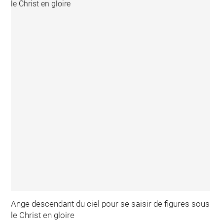
Ange descendant du ciel pour se saisir de figures sous
le Christ en gloire