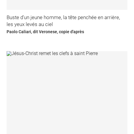
Buste d'un jeune homme, la tête penchée en arrière,
les yeux levés au ciel
Paolo Caliari, dit Veronese, copie d'après