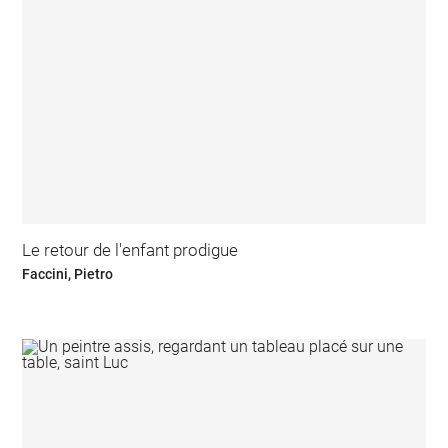
Le retour de l'enfant prodigue
Faccini, Pietro