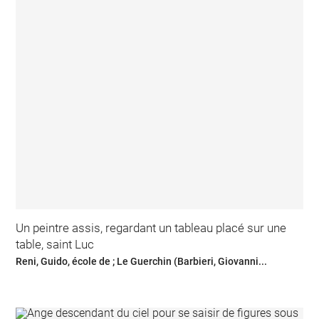
Un peintre assis, regardant un tableau placé sur une
table, saint Luc
Reni, Guido, école de ; Le Guerchin (Barbieri, Giovanni...