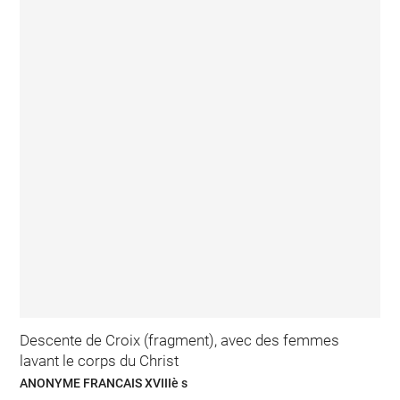
Descente de Croix (fragment), avec des femmes
lavant le corps du Christ
ANONYME FRANCAIS XVIIIè s