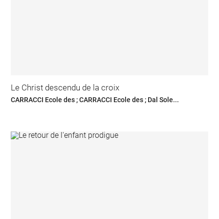
Le Christ descendu de la croix
CARRACCI Ecole des ; CARRACCI Ecole des ; Dal Sole...