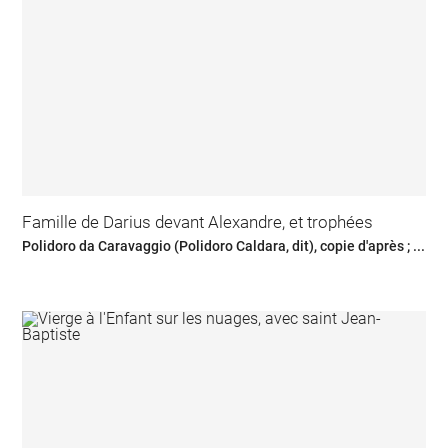
Famille de Darius devant Alexandre, et trophées
Polidoro da Caravaggio (Polidoro Caldara, dit), copie d'après ; ...