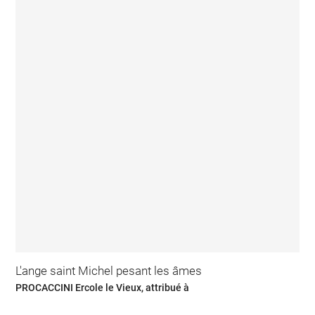
L'ange saint Michel pesant les âmes
PROCACCINI Ercole le Vieux, attribué à