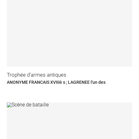
Trophée d'armes antiques
ANONYME FRANCAIS XVIIIè s ; LAGRENEE l'un des