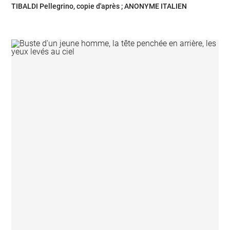
TIBALDI Pellegrino, copie d'après ; ANONYME ITALIEN