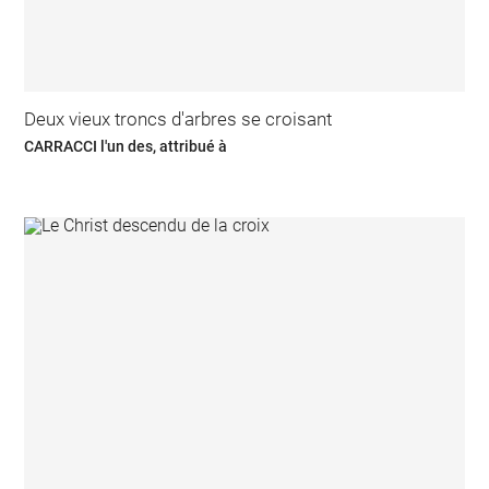
Deux vieux troncs d'arbres se croisant
CARRACCI l'un des, attribué à