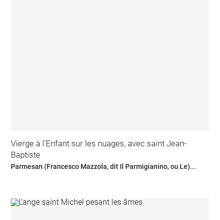
Vierge à l'Enfant sur les nuages, avec saint Jean-
Baptiste
Parmesan (Francesco Mazzola, dit Il Parmigianino, ou Le)...