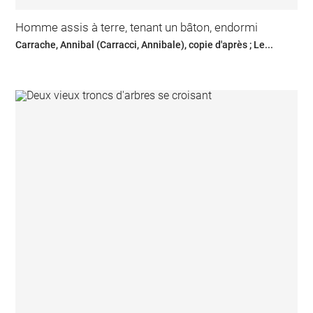
Homme assis à terre, tenant un bâton, endormi
Carrache, Annibal (Carracci, Annibale), copie d'après ; Le...