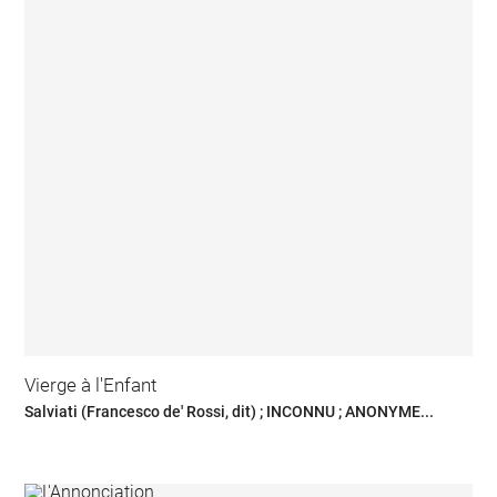
Vierge à l'Enfant
Salviati (Francesco de' Rossi, dit) ; INCONNU ; ANONYME...