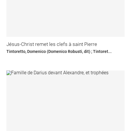
Jésus-Christ remet les clefs à saint Pierre
Tintoretto, Domenico (Domenico Robusti, dit) ; Tintoret...