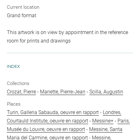
Current location
Grand format
This artwork is on view by appointment in the reference
room for prints and drawings
INDEX
Collections
Crozat, Pierre
-
Mariette, Pierre-Jean
-
Scilla, Augustin
Places
Turin, Galleria Sabauda, oeuvre en rapport
-
Londres,
Courtauld Institute, oeuvre en rapport
-
Messine+
-
Paris,
Musée du Louvre, oeuvre en rapport
-
Messine, Santa
Maria del Carmine, oeuvre en rapport
-
Messine,