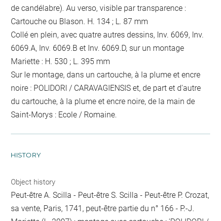
de candélabre). Au verso, visible par transparence :
Cartouche ou Blason. H. 134 ; L. 87 mm
Collé en plein, avec quatre autres dessins, Inv. 6069, Inv.
6069.A, Inv. 6069.B et Inv. 6069.D, sur un montage
Mariette : H. 530 ; L. 395 mm
Sur le montage, dans un cartouche, à la plume et encre
noire : POLIDORI / CARAVAGIENSIS et, de part et d'autre
du cartouche, à la plume et encre noire, de la main de
Saint-Morys : Ecole / Romaine.
HISTORY
Object history
Peut-être A. Scilla - Peut-être S. Scilla - Peut-être P. Crozat,
sa vente, Paris, 1741, peut-être partie du n° 166 - P.-J.