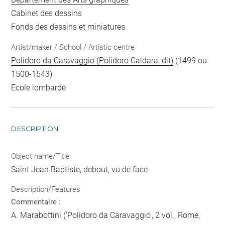
Cabinet des dessins
Fonds des dessins et miniatures
Artist/maker / School / Artistic centre
Polidoro da Caravaggio (Polidoro Caldara, dit)
(1499 ou
1500-1543)
Ecole lombarde
DESCRIPTION
Object name/Title
Saint Jean Baptiste, debout, vu de face
Description/Features
Commentaire :
A. Marabottini ('Polidoro da Caravaggio', 2 vol., Rome,