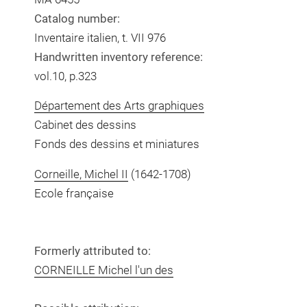
Catalog number:
Inventaire italien, t. VII 976
Handwritten inventory reference:
vol.10, p.323
Département des Arts graphiques
Cabinet des dessins
Fonds des dessins et miniatures
Corneille, Michel II
(1642-1708)
Ecole française
Formerly attributed to:
CORNEILLE Michel l'un des