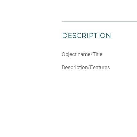
DESCRIPTION
Object name/Title
Description/Features