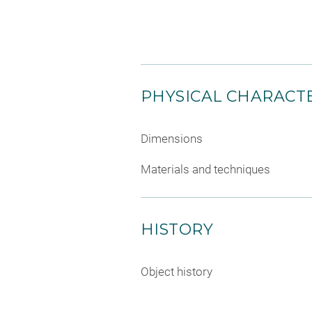
PHYSICAL CHARACTE
Dimensions
Materials and techniques
HISTORY
Object history