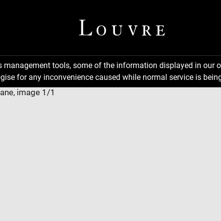
ns management tools, some of the information displayed in our o
gise for any inconvenience caused while normal service is being