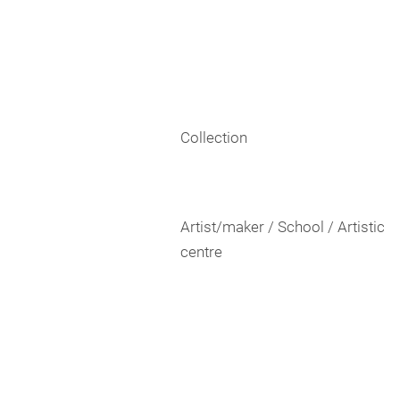
Collection
Artist/maker / School / Artistic
centre