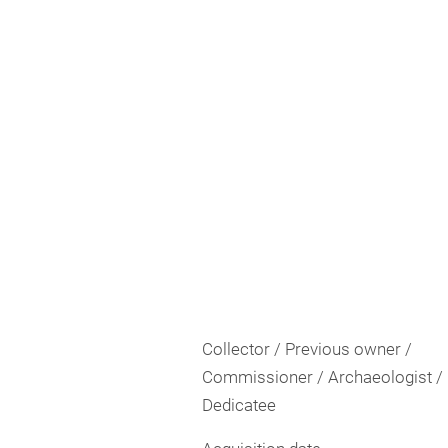
Collector / Previous owner /
Commissioner / Archaeologist /
Dedicatee