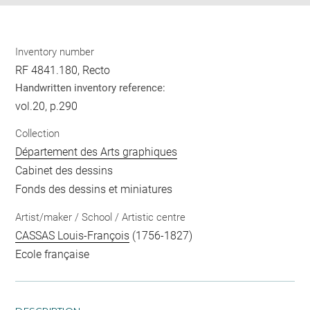
Inventory number
RF 4841.180, Recto
Handwritten inventory reference:
vol.20, p.290
Collection
Département des Arts graphiques
Cabinet des dessins
Fonds des dessins et miniatures
Artist/maker / School / Artistic centre
CASSAS Louis-François
(1756-1827)
Ecole française