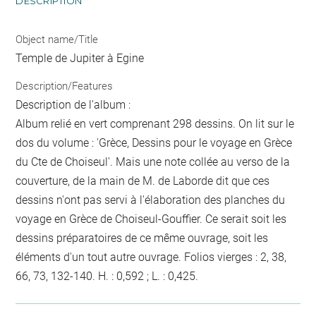
DESCRIPTION
Object name/Title
Temple de Jupiter à Egine
Description/Features
Description de l'album :
Album relié en vert comprenant 298 dessins. On lit sur le
dos du volume : 'Grèce, Dessins pour le voyage en Grèce
du Cte de Choiseul'. Mais une note collée au verso de la
couverture, de la main de M. de Laborde dit que ces
dessins n'ont pas servi à l'élaboration des planches du
voyage en Grèce de Choiseul-Gouffier. Ce serait soit les
dessins préparatoires de ce même ouvrage, soit les
éléments d'un tout autre ouvrage. Folios vierges : 2, 38,
66, 73, 132-140. H. : 0,592 ; L. : 0,425.