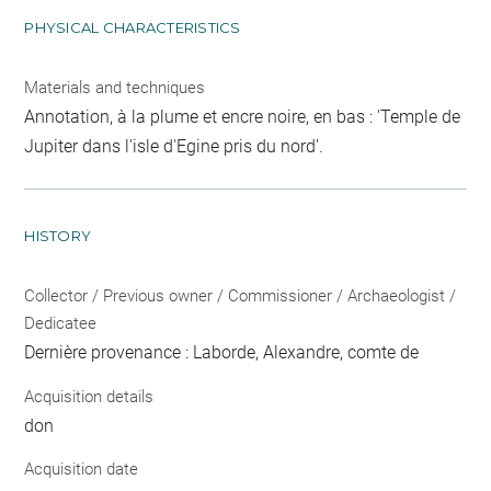
PHYSICAL CHARACTERISTICS
Materials and techniques
Annotation, à la plume et encre noire, en bas : 'Temple de
Jupiter dans l'isle d'Egine pris du nord'.
HISTORY
Collector / Previous owner / Commissioner / Archaeologist /
Dedicatee
Dernière provenance : Laborde, Alexandre, comte de
Acquisition details
don
Acquisition date