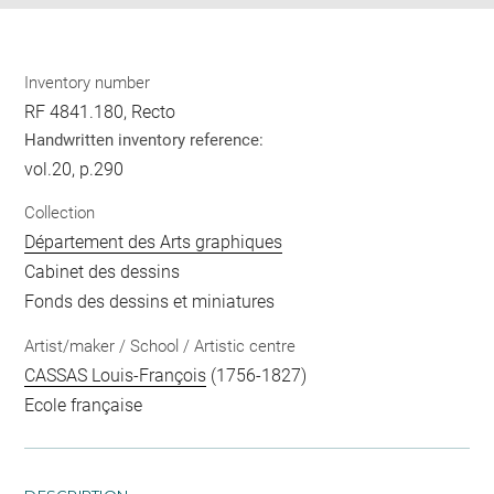
Inventory number
RF 4841.180, Recto
Handwritten inventory reference:
vol.20, p.290
Collection
Département des Arts graphiques
Cabinet des dessins
Fonds des dessins et miniatures
Artist/maker / School / Artistic centre
CASSAS Louis-François
(1756-1827)
Ecole française