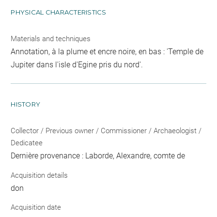
PHYSICAL CHARACTERISTICS
Materials and techniques
Annotation, à la plume et encre noire, en bas : 'Temple de
Jupiter dans l'isle d'Egine pris du nord'.
HISTORY
Collector / Previous owner / Commissioner / Archaeologist /
Dedicatee
Dernière provenance : Laborde, Alexandre, comte de
Acquisition details
don
Acquisition date