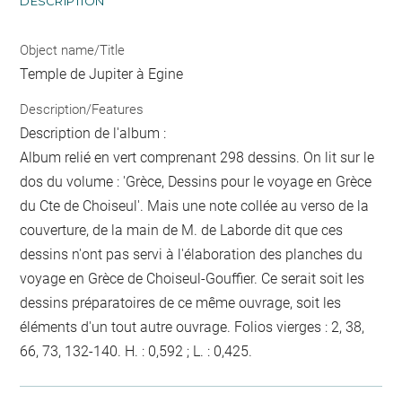
DESCRIPTION
Object name/Title
Temple de Jupiter à Egine
Description/Features
Description de l'album :
Album relié en vert comprenant 298 dessins. On lit sur le
dos du volume : 'Grèce, Dessins pour le voyage en Grèce
du Cte de Choiseul'. Mais une note collée au verso de la
couverture, de la main de M. de Laborde dit que ces
dessins n'ont pas servi à l'élaboration des planches du
voyage en Grèce de Choiseul-Gouffier. Ce serait soit les
dessins préparatoires de ce même ouvrage, soit les
éléments d'un tout autre ouvrage. Folios vierges : 2, 38,
66, 73, 132-140. H. : 0,592 ; L. : 0,425.