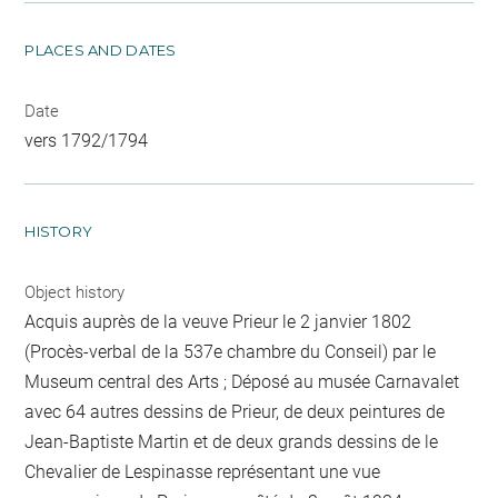
PLACES AND DATES
Date
vers 1792/1794
HISTORY
Object history
Acquis auprès de la veuve Prieur le 2 janvier 1802
(Procès-verbal de la 537e chambre du Conseil) par le
Museum central des Arts ; Déposé au musée Carnavalet
avec 64 autres dessins de Prieur, de deux peintures de
Jean-Baptiste Martin et de deux grands dessins de le
Chevalier de Lespinasse représentant une vue