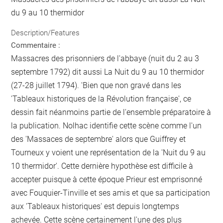
du 9 au 10 thermidor
Description/Features
Commentaire :
Massacres des prisonniers de l'abbaye (nuit du 2 au 3
septembre 1792) dit aussi La Nuit du 9 au 10 thermidor
(27-28 juillet 1794). 'Bien que non gravé dans les
'Tableaux historiques de la Révolution française', ce
dessin fait néanmoins partie de l'ensemble préparatoire à
la publication. Nolhac identifie cette scène comme l'un
des 'Massaces de septembre' alors que Guiffrey et
Tourneux y voient une représentation de la 'Nuit du 9 au
10 thermidor'. Cette dernière hypothèse est difficile à
accepter puisque à cette époque Prieur est emprisonné
avec Fouquier-Tinville et ses amis et que sa participation
aux 'Tableaux historiques' est depuis longtemps
achevée. Cette scène certainement l'une des plus