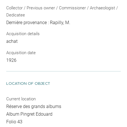
Collector / Previous owner / Commissioner / Archaeologist /
Dedicatee
Dernière provenance : Rapilly, M.
Acquisition details
achat
Acquisition date
1926
LOCATION OF OBJECT
Current location
Réserve des grands albums
Album Pingret Edouard
Folio 43