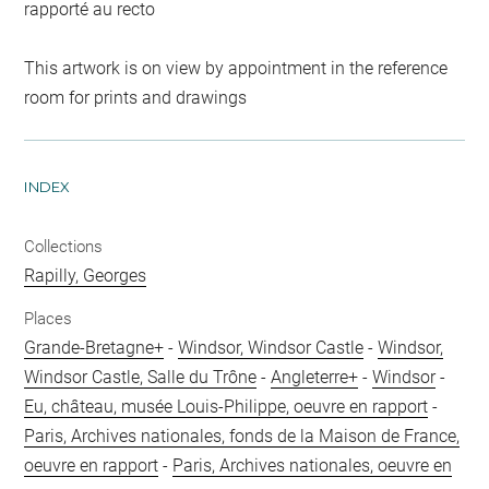
rapporté au recto
This artwork is on view by appointment in the reference
room for prints and drawings
INDEX
Collections
Rapilly, Georges
Places
Grande-Bretagne+
-
Windsor, Windsor Castle
-
Windsor,
Windsor Castle, Salle du Trône
-
Angleterre+
-
Windsor
-
Eu, château, musée Louis-Philippe, oeuvre en rapport
-
Paris, Archives nationales, fonds de la Maison de France,
oeuvre en rapport
-
Paris, Archives nationales, oeuvre en