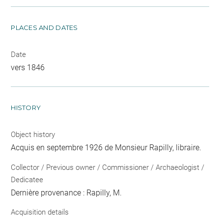
PLACES AND DATES
Date
vers 1846
HISTORY
Object history
Acquis en septembre 1926 de Monsieur Rapilly, libraire.
Collector / Previous owner / Commissioner / Archaeologist /
Dedicatee
Dernière provenance : Rapilly, M.
Acquisition details