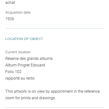
achat
Acquisition date
1926
LOCATION OF OBJECT
Current location
Réserve des grands albums
Album Pingret Edouard
Folio 102
rapporté au recto
This artwork is on view by appointment in the reference
room for prints and drawings