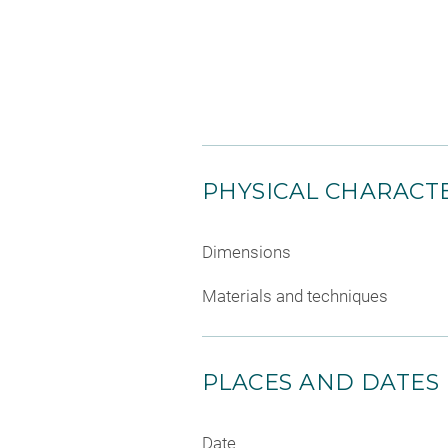
PHYSICAL CHARACTE
Dimensions
Materials and techniques
PLACES AND DATES
Date