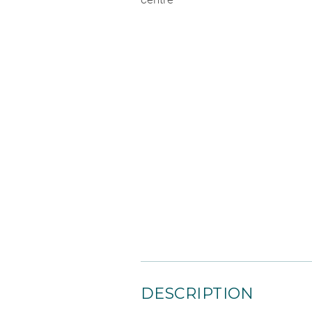
DESCRIPTION