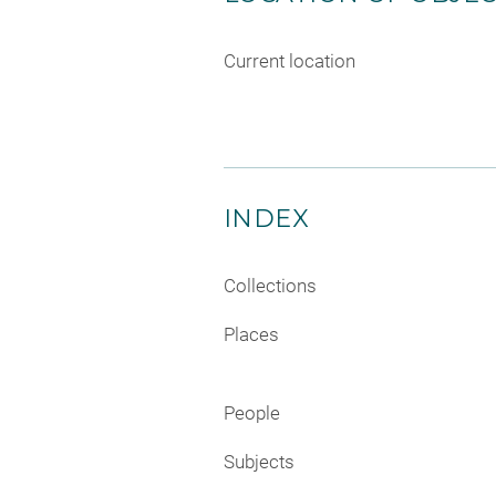
Current location
INDEX
Collections
Places
People
Subjects