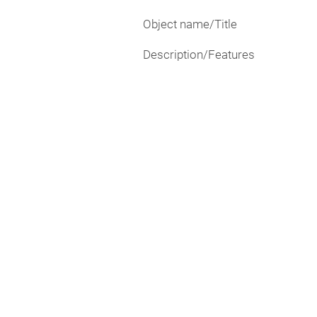
Object name/Title
Description/Features