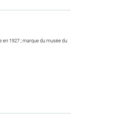
re en 1927 ; marque du musée du