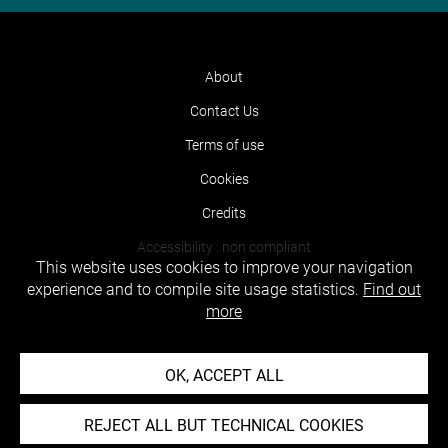
About
Contact Us
Terms of use
Cookies
Credits
Accessibility : non compliant
This website uses cookies to improve your navigation
experience and to compile site usage statistics.
Find out
more
OK, ACCEPT ALL
REJECT ALL BUT TECHNICAL COOKIES