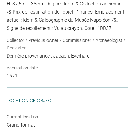
H. 37,5 x L. 38cm. Origine : Idem & Collection ancienne
/&.Prix de l'estimation de l'objet : 1francs. Emplacement
actuel : Idem & Calcographie du Musée Napoléon /&.
Signe de recollement :
Vu
au crayon
. Cote : 1DD37
Collector / Previous owner / Commissioner / Archaeologist /
Dedicatee
Dernière provenance : Jabach, Everhard
Acquisition date
1671
LOCATION OF OBJECT
Current location
Grand format