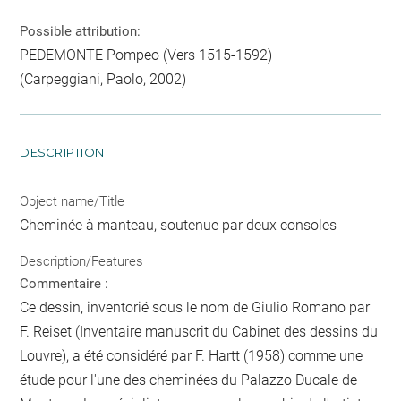
Possible attribution:
PEDEMONTE Pompeo
(Vers 1515-1592)
(Carpeggiani, Paolo, 2002)
DESCRIPTION
Object name/Title
Cheminée à manteau, soutenue par deux consoles
Description/Features
Commentaire :
Ce dessin, inventorié sous le nom de Giulio Romano par
F. Reiset (Inventaire manuscrit du Cabinet des dessins du
Louvre), a été considéré par F. Hartt (1958) comme une
étude pour l'une des cheminées du Palazzo Ducale de