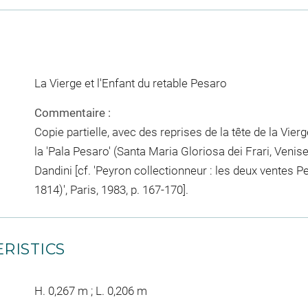
La Vierge et l'Enfant du retable Pesaro
Commentaire :
Copie partielle, avec des reprises de la tête de la Vierg
la 'Pala Pesaro' (Santa Maria Gloriosa dei Frari, Venise
Dandini [cf. 'Peyron collectionneur : les deux ventes Pe
1814)', Paris, 1983, p. 167-170].
RISTICS
H. 0,267 m ; L. 0,206 m