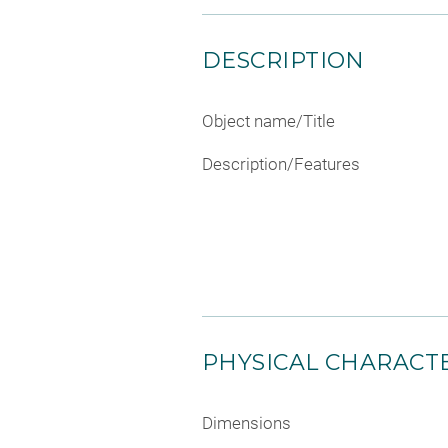
DESCRIPTION
Object name/Title
Description/Features
PHYSICAL CHARACTE
Dimensions