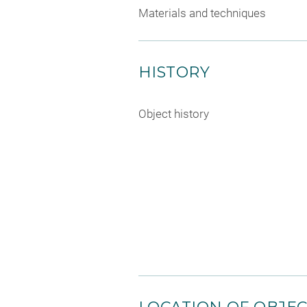
Materials and techniques
HISTORY
Object history