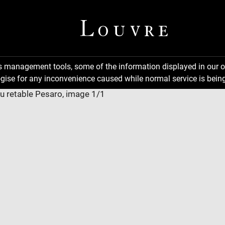
ns management tools, some of the information displayed in our o
gise for any inconvenience caused while normal service is being