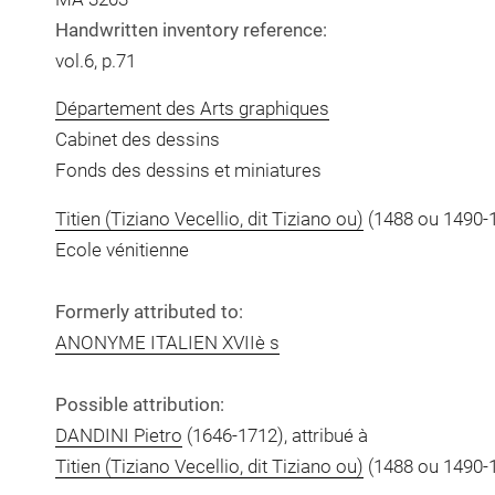
Handwritten inventory reference:
vol.6, p.71
Département des Arts graphiques
Cabinet des dessins
Fonds des dessins et miniatures
Titien (Tiziano Vecellio, dit Tiziano ou)
(1488 ou 1490-
Ecole vénitienne
Formerly attributed to:
ANONYME ITALIEN XVIIè s
Possible attribution:
DANDINI Pietro
(1646-1712), attribué à
Titien (Tiziano Vecellio, dit Tiziano ou)
(1488 ou 1490-1