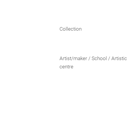
Collection
Artist/maker / School / Artistic
centre