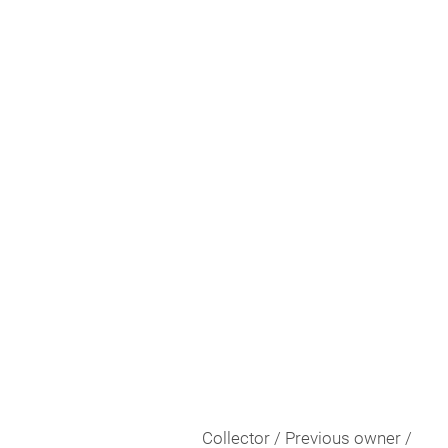
Collector / Previous owner /