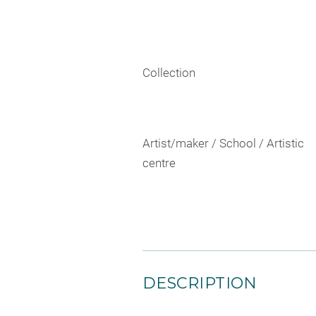
Collection
Artist/maker / School / Artistic
centre
DESCRIPTION