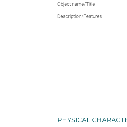
Object name/Title
Description/Features
PHYSICAL CHARACTE