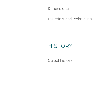
Dimensions
Materials and techniques
HISTORY
Object history