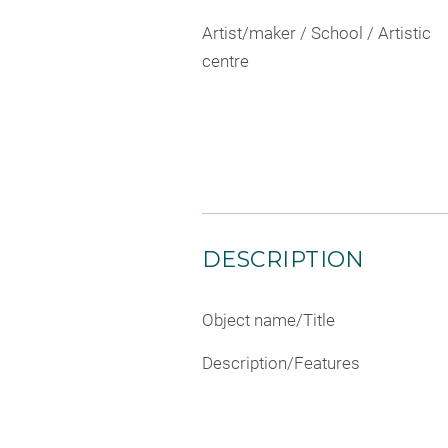
Artist/maker / School / Artistic
centre
DESCRIPTION
Object name/Title
Description/Features