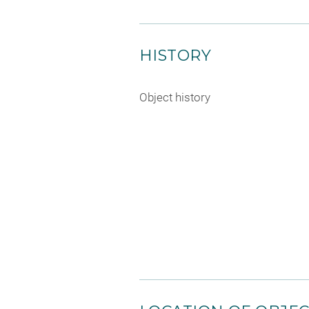
HISTORY
Object history