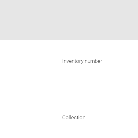
Inventory number
Collection